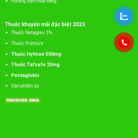
Hướng dẫn mua hàng
Thuốc khuyến mãi đặc biệt 2023
Thuốc Natagrev 5%
Thuốc Primovir
Thuốc Hytinon 500mg
Thuốc Tafsafe 25mg
Pentaglobin
Sản phẩm az