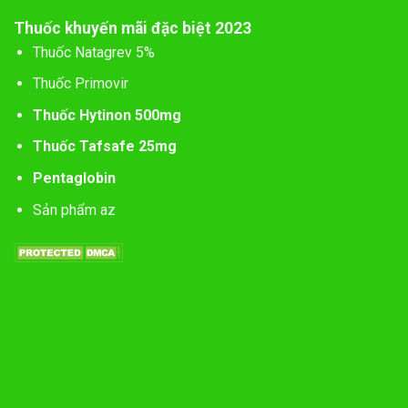
Thuốc khuyến mãi đặc biệt 2023
Thuốc Natagrev 5%
Thuốc Primovir
Thuốc Hytinon 500mg
Thuốc Tafsafe 25mg
Pentaglobin
Sản phẩm az