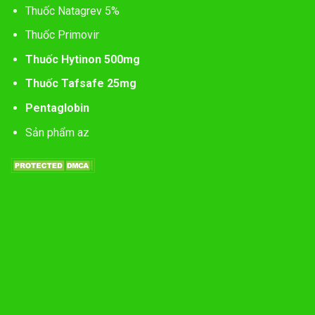
Thuốc Natagrev 5%
Thuốc Primovir
Thuốc Hytinon 500mg
Thuốc Tafsafe 25mg
Pentaglobin
Sản phẩm az