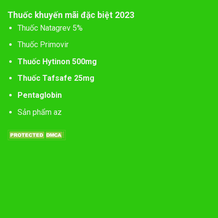
Thuốc khuyến mãi đặc biệt 2023
Thuốc Natagrev 5%
Thuốc Primovir
Thuốc Hytinon 500mg
Thuốc Tafsafe 25mg
Pentaglobin
Sản phẩm az