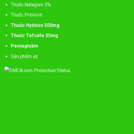
Thuốc Natagrev 5%
Thuốc Primovir
Thuốc Hytinon 500mg
Thuốc Tafsafe 25mg
Pentaglobin
Sản phẩm az