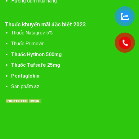
Hướng dẫn mua hàng
Thuốc khuyến mãi đặc biệt 2023
Thuốc Natagrev 5%
Thuốc Primovir
Thuốc Hytinon 500mg
Thuốc Tafsafe 25mg
Pentaglobin
Sản phẩm az