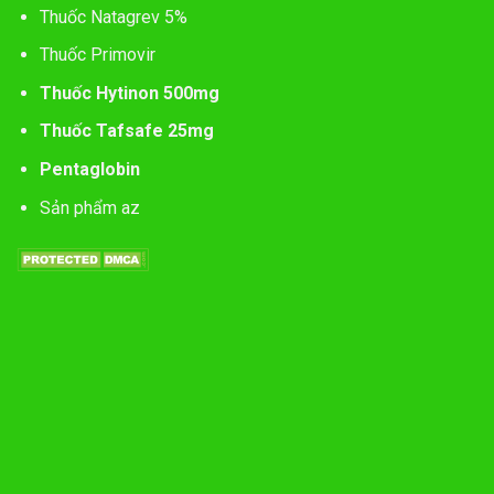
Thuốc Natagrev 5%
Thuốc Primovir
Thuốc Hytinon 500mg
Thuốc Tafsafe 25mg
Pentaglobin
Sản phẩm az