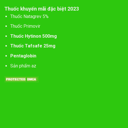
Thuốc khuyến mãi đặc biệt 2023
Thuốc Natagrev 5%
Thuốc Primovir
Thuốc Hytinon 500mg
Thuốc Tafsafe 25mg
Pentaglobin
Sản phẩm az