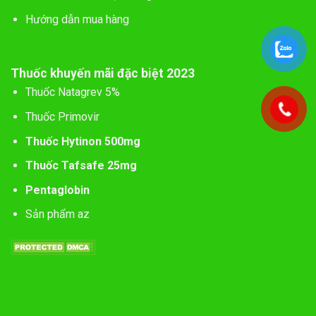
Hướng dẫn mua hàng
Thuốc khuyến mãi đặc biệt 2023
Thuốc Natagrev 5%
Thuốc Primovir
Thuốc Hytinon 500mg
Thuốc Tafsafe 25mg
Pentaglobin
Sản phẩm az