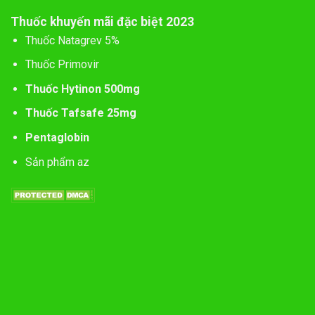
Thuốc khuyến mãi đặc biệt 2023
Thuốc Natagrev 5%
Thuốc Primovir
Thuốc Hytinon 500mg
Thuốc Tafsafe 25mg
Pentaglobin
Sản phẩm az