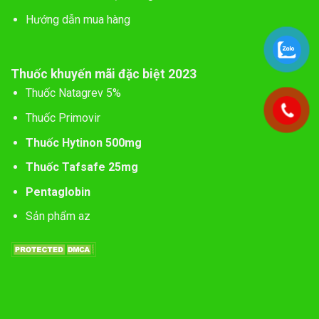
Hướng dẫn mua hàng
Thuốc khuyến mãi đặc biệt 2023
Thuốc Natagrev 5%
Thuốc Primovir
Thuốc Hytinon 500mg
Thuốc Tafsafe 25mg
Pentaglobin
Sản phẩm az