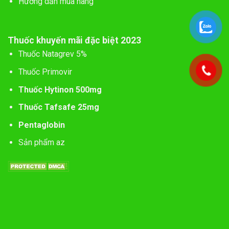
Hướng dẫn mua hàng
Thuốc khuyến mãi đặc biệt 2023
Thuốc Natagrev 5%
Thuốc Primovir
Thuốc Hytinon 500mg
Thuốc Tafsafe 25mg
Pentaglobin
Sản phẩm az