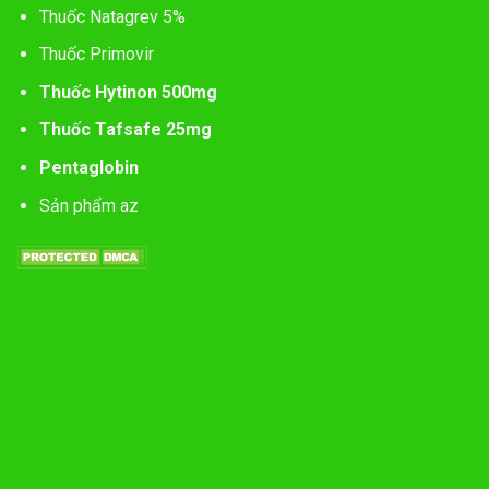
Thuốc Natagrev 5%
Thuốc Primovir
Thuốc Hytinon 500mg
Thuốc Tafsafe 25mg
Pentaglobin
Sản phẩm az