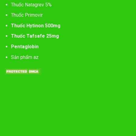
Thuốc Natagrev 5%
Thuốc Primovir
Thuốc Hytinon 500mg
Thuốc Tafsafe 25mg
Pentaglobin
Sản phẩm az