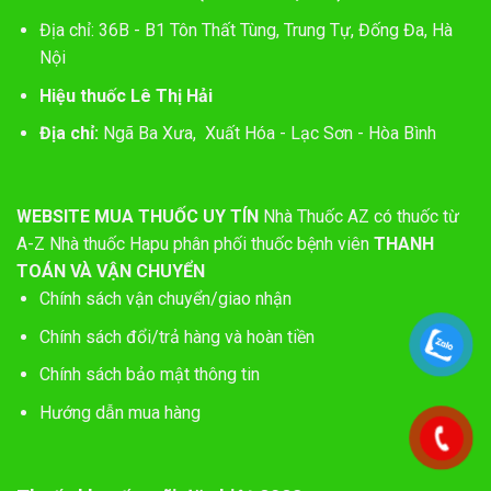
Địa chỉ: 36B - B1 Tôn Thất Tùng, Trung Tự, Đống Đa, Hà
Nội
Hiệu thuốc Lê Thị Hải
Địa chỉ:
Ngã Ba Xưa, Xuất Hóa - Lạc Sơn - Hòa Bình
WEBSITE MUA THUỐC UY TÍN
Nhà Thuốc AZ có thuốc từ
A-Z
Nhà thuốc Hapu phân phối thuốc bệnh viên
THANH
TOÁN VÀ VẬN CHUYỂN
Chính sách vận chuyển/giao nhận
Chính sách đổi/trả hàng và hoàn tiền
Chính sách bảo mật thông tin
Hướng dẫn mua hàng