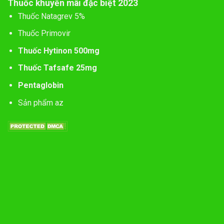
Thuốc khuyến mãi đặc biệt 2023
Thuốc Natagrev 5%
Thuốc Primovir
Thuốc Hytinon 500mg
Thuốc Tafsafe 25mg
Pentaglobin
Sản phẩm az