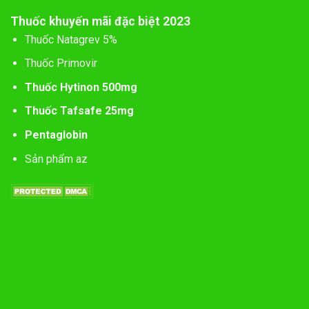
Thuốc khuyến mãi đặc biệt 2023
Thuốc Natagrev 5%
Thuốc Primovir
Thuốc Hytinon 500mg
Thuốc Tafsafe 25mg
Pentaglobin
Sản phẩm az