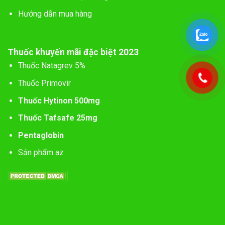
Hướng dẫn mua hàng
Thuốc khuyến mãi đặc biệt 2023
Thuốc Natagrev 5%
Thuốc Primovir
Thuốc Hytinon 500mg
Thuốc Tafsafe 25mg
Pentaglobin
Sản phẩm az