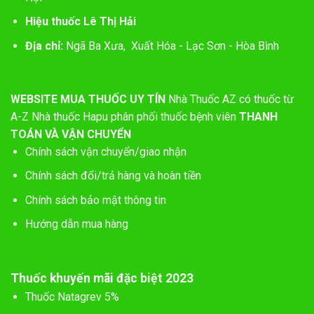
Hiệu thuốc Lê Thị Hải
Địa chỉ:
Ngã Ba Xưa, Xuất Hóa - Lạc Sơn - Hòa Bình
WEBSITE MUA THUỐC UY TÍN
Nhà Thuốc AZ có thuốc từ
A-Z
Nhà thuốc Hapu phân phối thuốc bệnh viên
THANH
TOÁN VÀ VẬN CHUYỂN
Chính sách vận chuyển/giao nhận
Chính sách đổi/trả hàng và hoàn tiền
Chính sách bảo mật thông tin
Hướng dẫn mua hàng
Thuốc khuyến mãi đặc biệt 2023
Thuốc Natagrev 5%