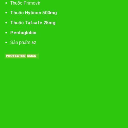
Thuốc Primovir
Thuốc Hytinon 500mg
Thuốc Tafsafe 25mg
Pentaglobin
Sản phẩm az