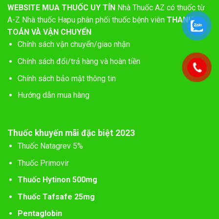
WEBSITE MUA THUỐC UY TÍN
Nhà Thuốc AZ có thuốc từ
A-Z
Nhà thuốc Hapu phân phối thuốc bệnh viên
THANH
TOÁN VÀ VẬN CHUYỂN
Chính sách vận chuyển/giao nhận
Chính sách đổi/trả hàng và hoàn tiền
Chính sách bảo mật thông tin
Hướng dẫn mua hàng
Thuốc khuyến mãi đặc biệt 2023
Thuốc Natagrev 5%
Thuốc Primovir
Thuốc Hytinon 500mg
Thuốc Tafsafe 25mg
Pentaglobin