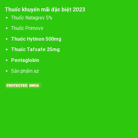
Thuốc khuyến mãi đặc biệt 2023
Thuốc Natagrev 5%
Thuốc Primovir
Thuốc Hytinon 500mg
Thuốc Tafsafe 25mg
Pentaglobin
Sản phẩm az