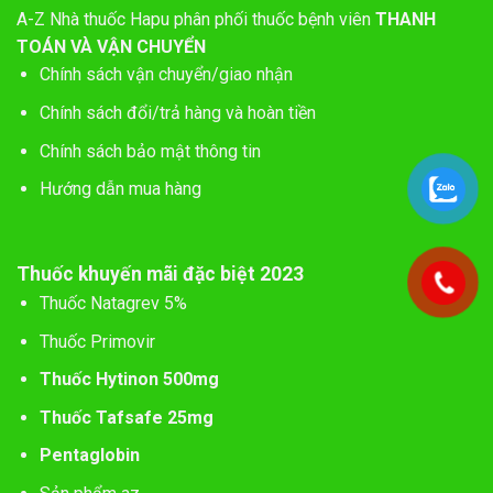
A-Z
Nhà thuốc Hapu phân phối thuốc bệnh viên
THANH
TOÁN VÀ VẬN CHUYỂN
Chính sách vận chuyển/giao nhận
Chính sách đổi/trả hàng và hoàn tiền
Chính sách bảo mật thông tin
Hướng dẫn mua hàng
Thuốc khuyến mãi đặc biệt 2023
Thuốc Natagrev 5%
Thuốc Primovir
Thuốc Hytinon 500mg
Thuốc Tafsafe 25mg
Pentaglobin