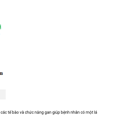
i các tế bào và chức năng gan giúp bệnh nhân có một lá