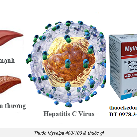
Thuốc Myvelpa 400/100 là thuốc gì