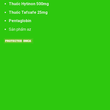
Thuốc Hytinon 500mg
Thuốc Tafsafe 25mg
Pentaglobin
Sản phẩm az