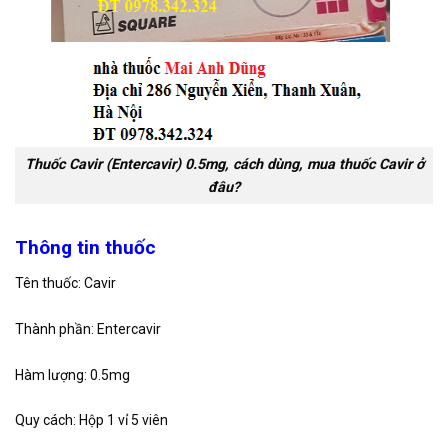
Thuốc Cavir (Entercavir) 0.5mg, cách dùng, mua thuốc Cavir ở
đâu?
Thông tin thuốc
Tên thuốc: Cavir
Thành phần: Entercavir
Hàm lượng: 0.5mg
Quy cách: Hộp 1 vỉ 5 viên