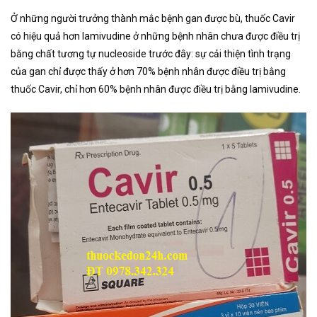
Ở những người trưởng thành mắc bệnh gan được bù, thuốc Cavir
có hiệu quả hơn lamivudine ở những bệnh nhân chưa được điều trị
bằng chất tương tự nucleoside trước đây: sự cải thiện tình trạng
của gan chỉ được thấy ở hơn 70% bệnh nhân được điều trị bằng
thuốc Cavir, chỉ hơn 60% bệnh nhân được điều trị bằng lamivudine.