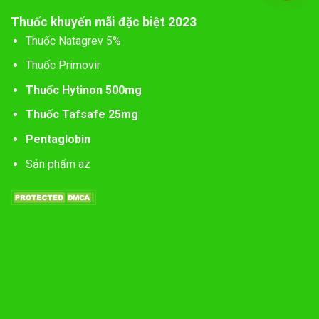
Thuốc khuyến mãi đặc biệt 2023
Thuốc Natagrev 5%
Thuốc Primovir
Thuốc Hytinon 500mg
Thuốc Tafsafe 25mg
Pentaglobin
Sản phẩm az