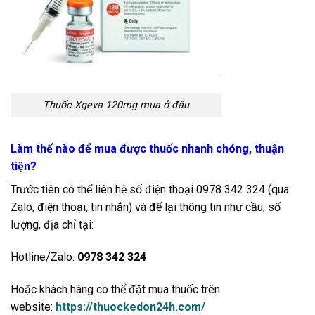
Thuốc Xgeva 120mg mua ở đâu
Làm thế nào để mua được thuốc nhanh chóng, thuận
tiện?
Trước tiên có thể liên hệ số điện thoại 0978 342 324 (qua
Zalo, điện thoại, tin nhắn) và để lại thông tin như cầu, số
lượng, địa chỉ tại:
Hotline/Zalo:
0978 342 324
Hoặc khách hàng có thể đặt mua thuốc trên
website:
https://thuockedon24h.com/