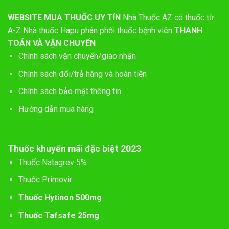
WEBSITE MUA THUỐC UY TÍN
Nhà Thuốc AZ có thuốc từ
A-Z
Nhà thuốc Hapu phân phối thuốc bệnh viên
THANH
TOÁN VÀ VẬN CHUYỂN
Chính sách vận chuyển/giao nhận
Chính sách đổi/trả hàng và hoàn tiền
Chính sách bảo mật thông tin
Hướng dẫn mua hàng
Thuốc khuyến mãi đặc biệt 2023
Thuốc Natagrev 5%
Thuốc Primovir
Thuốc Hytinon 500mg
Thuốc Tafsafe 25mg