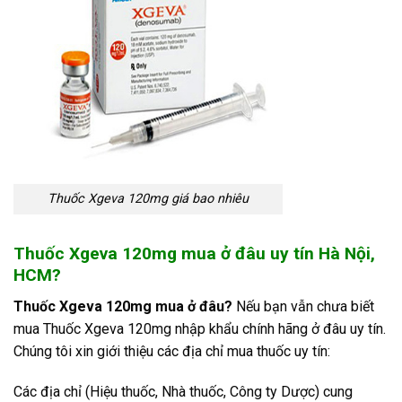
Thuốc Xgeva 120mg giá bao nhiêu
Thuốc Xgeva 120mg mua ở đâu uy tín Hà Nội,
HCM?
Thuốc Xgeva 120mg mua ở đâu?
Nếu bạn vẫn chưa biết
mua Thuốc Xgeva 120mg
nhập khẩu chính hãng ở đâu uy tín.
Chúng tôi xin giới thiệu các địa chỉ mua thuốc uy tín:
Các địa chỉ (Hiệu thuốc, Nhà thuốc, Công ty Dược) cung