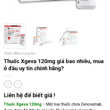
Thuốc điều trị ung thư
Thuốc Xgeva 120mg giá bao nhiêu, mua
ở đâu uy tín chính hãng?
Liên hệ để biết giá !
Thuốc Xgeva 120mg
– Một loại thuốc chứa Denosumab,