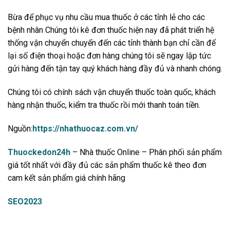
Bừa để phục vụ nhu cầu mua thuốc ở các tỉnh lẻ cho các
bệnh nhân Chúng tôi kê đơn thuốc hiện nay đã phát triển hệ
thống vận chuyển chuyển đến các tỉnh thành bạn chỉ cần để
lại số điện thoại hoặc đơn hàng chúng tôi sẽ ngay lập tức
gửi hàng đến tận tay quý khách hàng đầy đủ và nhanh chóng.
Chúng tôi có chính sách vận chuyển thuốc toàn quốc, khách
hàng nhận thuốc, kiểm tra thuốc rồi mới thanh toán tiền.
Nguồn:
https://nhathuocaz.com.vn/
Thuockedon24h
– Nhà thuốc Online – Phân phối sản phẩm
giá tốt nhất với đầy đủ các sản phẩm thuốc kê theo đơn
cam kết sản phẩm giá chính hãng
SEO2023