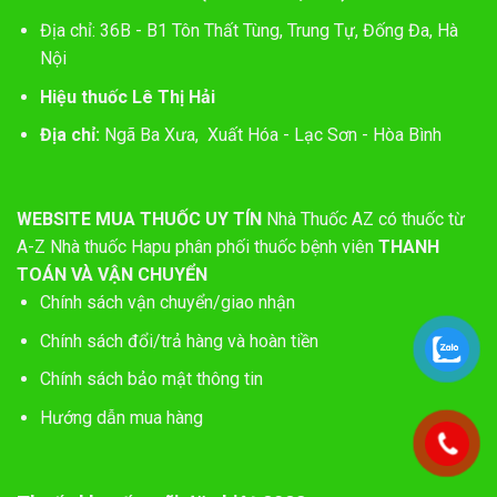
Địa chỉ: 36B - B1 Tôn Thất Tùng, Trung Tự, Đống Đa, Hà
Nội
Hiệu thuốc Lê Thị Hải
Địa chỉ:
Ngã Ba Xưa, Xuất Hóa - Lạc Sơn - Hòa Bình
WEBSITE MUA THUỐC UY TÍN
Nhà Thuốc AZ có thuốc từ
A-Z
Nhà thuốc Hapu phân phối thuốc bệnh viên
THANH
TOÁN VÀ VẬN CHUYỂN
Chính sách vận chuyển/giao nhận
Chính sách đổi/trả hàng và hoàn tiền
Chính sách bảo mật thông tin
Hướng dẫn mua hàng