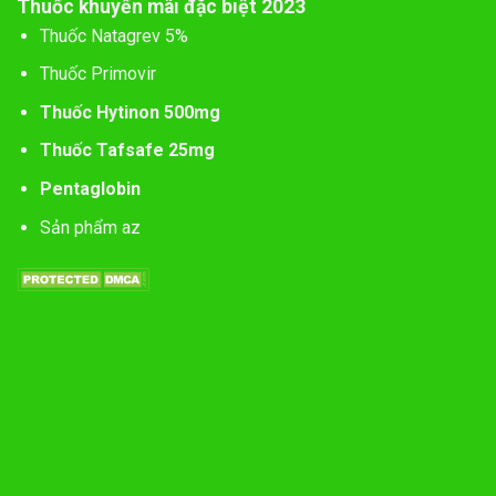
Thuốc khuyến mãi đặc biệt 2023
Thuốc Natagrev 5%
Thuốc Primovir
Thuốc Hytinon 500mg
Thuốc Tafsafe 25mg
Pentaglobin
Sản phẩm az