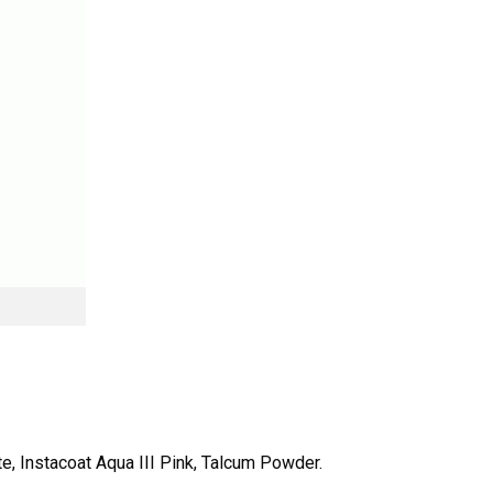
, Instacoat Aqua III Pink, Talcum Powder.