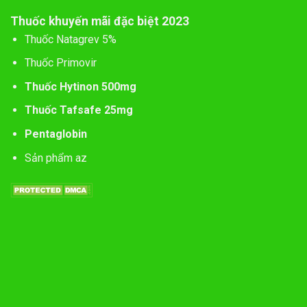
Thuốc khuyến mãi đặc biệt 2023
Thuốc Natagrev 5%
Thuốc Primovir
Thuốc Hytinon 500mg
Thuốc Tafsafe 25mg
Pentaglobin
Sản phẩm az