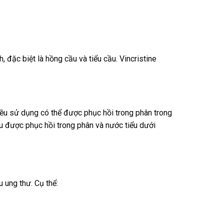
 đặc biệt là hồng cầu và tiểu cầu. Vincristine
liều sử dụng có thể được phục hồi trong phân trong
ều được phục hồi trong phân và nước tiểu dưới
 ung thư. Cụ thể: