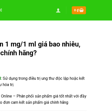
HỆ
0
₫
n 1 mg/1 ml giá bao nhiêu,
 chính hãng?
!
:
Sử dụng trong điều trị ung thư độc lập hoặc kết
 hóa trị.
Online – Phân phối sản phẩm giá tốt nhất với đầy
o đơn cam kết sản phẩm giá chính hãng