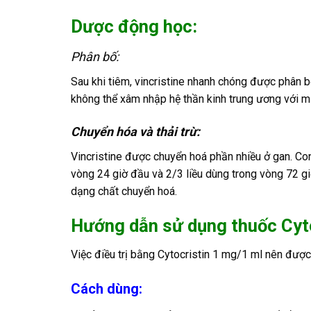
Dược động học:
Phân bố:
Sau khi tiêm, vincristine nhanh chóng được phân bố
không thể xâm nhập hệ thần kinh trung ương với 
Chuyển hóa và thải trừ:
Vincristine được chuyển hoá phần nhiều ở gan. Con
vòng 24 giờ đầu và 2/3 liều dùng trong vòng 72 gi
dạng chất chuyển hoá.
Hướng dẫn sử dụng thuốc Cyt
Việc điều trị bằng Cytocristin 1 mg/1 ml nên được 
Cách dùng: