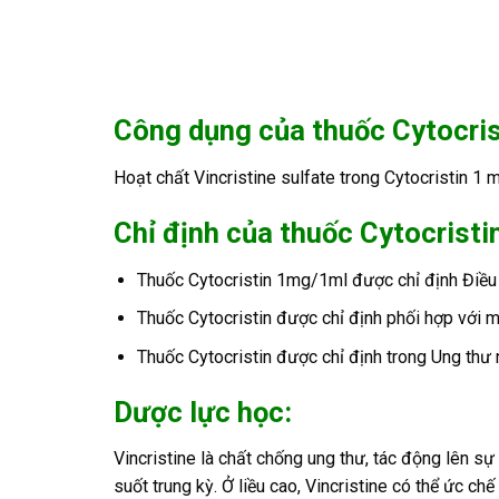
Công dụng của t
huốc Cytocri
Hoạt chất Vincristine sulfate trong Cytocristin 1 
Chỉ định của thuốc Cytocrist
Thuốc Cytocristin 1mg/1ml được chỉ định Điều 
Thuốc Cytocristin được chỉ định phối hợp với 
Thuốc Cytocristin được chỉ định trong Ung thư 
Dược lực học:
Vincristine là chất chống ung thư, tác động lên sự
suốt trung kỳ. Ở liều cao, Vincristine có thể ức chế