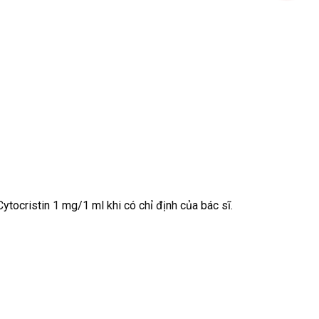
ytocristin 1 mg/1 ml khi có chỉ định của bác sĩ.