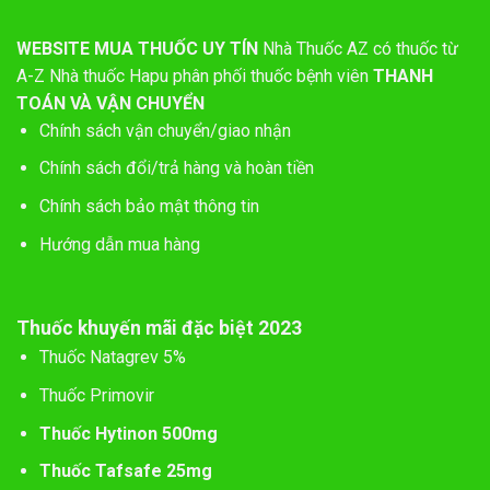
WEBSITE MUA THUỐC UY TÍN
Nhà Thuốc AZ có thuốc từ
A-Z
Nhà thuốc Hapu phân phối thuốc bệnh viên
THANH
TOÁN VÀ VẬN CHUYỂN
Chính sách vận chuyển/giao nhận
Chính sách đổi/trả hàng và hoàn tiền
Chính sách bảo mật thông tin
Hướng dẫn mua hàng
Thuốc khuyến mãi đặc biệt 2023
Thuốc Natagrev 5%
Thuốc Primovir
Thuốc Hytinon 500mg
Thuốc Tafsafe 25mg