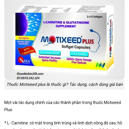
Thuốc Motixeed plus là thuốc gì? Tác dụng, cách dùng giá bán
Một vài tác dụng chính của các thành phần trong thuốc Motixeed
Plus:
* L- Carnitine: có mặt trong tinh trùng và tinh dịch nồng độ cao, hỗ