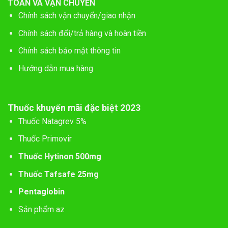
TOÁN VÀ VẬN CHUYỂN
Chính sách vận chuyển/giao nhận
Chính sách đổi/trả hàng và hoàn tiền
Chính sách bảo mật thông tin
Hướng dẫn mua hàng
Thuốc khuyến mãi đặc biệt 2023
Thuốc Natagrev 5%
Thuốc Primovir
Thuốc Hytinon 500mg
Thuốc Tafsafe 25mg
Pentaglobin
Sản phẩm az