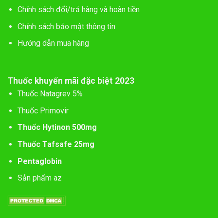
Chính sách đổi/trả hàng và hoàn tiền
Chính sách bảo mật thông tin
Hướng dẫn mua hàng
Thuốc khuyến mãi đặc biệt 2023
Thuốc Natagrev 5%
Thuốc Primovir
Thuốc Hytinon 500mg
Thuốc Tafsafe 25mg
Pentaglobin
Sản phẩm az