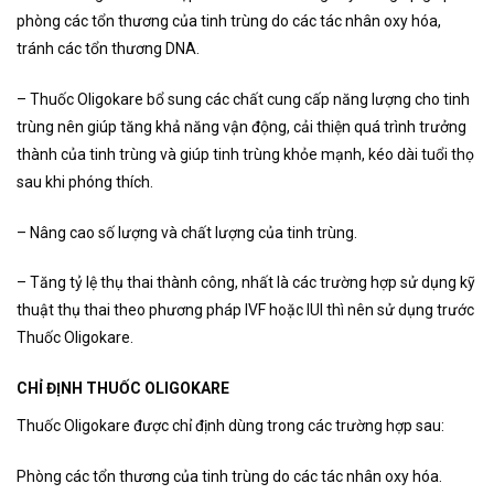
phòng các tổn thương của tinh trùng do các tác nhân oxy hóa,
tránh các tổn thương DNA.
– Thuốc Oligokare bổ sung các chất cung cấp năng lượng cho tinh
trùng nên giúp tăng khả năng vận động, cải thiện quá trình trưởng
thành của tinh trùng và giúp tinh trùng khỏe mạnh, kéo dài tuổi thọ
sau khi phóng thích.
– Nâng cao số lượng và chất lượng của tinh trùng.
– Tăng tỷ lệ thụ thai thành công, nhất là các trường hợp sử dụng kỹ
thuật thụ thai theo phương pháp IVF hoặc IUI thì nên sử dụng trước
Thuốc Oligokare.
CHỈ ĐỊNH THUỐC OLIGOKARE
Thuốc Oligokare được chỉ định dùng trong các trường hợp sau:
Phòng các tổn thương của tinh trùng do các tác nhân oxy hóa.