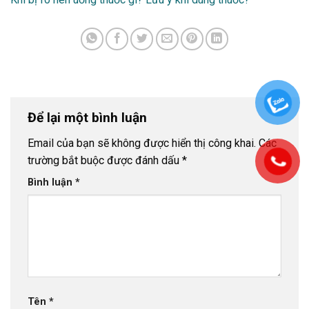
Để lại một bình luận
Email của bạn sẽ không được hiển thị công khai.
Các
trường bắt buộc được đánh dấu
*
Bình luận
*
Tên
*