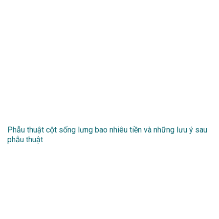
Phẫu thuật cột sống lưng bao nhiêu tiền và những lưu ý sau
phẫu thuật