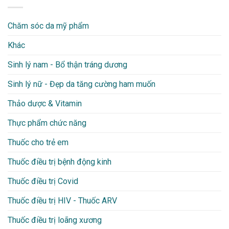
Chăm sóc da mỹ phẩm
Khác
Sinh lý nam - Bổ thận tráng dương
Sinh lý nữ - Đẹp da tăng cường ham muốn
Thảo dược & Vitamin
Thực phẩm chức năng
Thuốc cho trẻ em
Thuốc điều trị bệnh động kinh
Thuốc điều trị Covid
Thuốc điều trị HIV - Thuốc ARV
Thuốc điều trị loãng xương