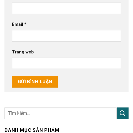
Email
*
Trang web
DANH MỤC SẢN PHẨM