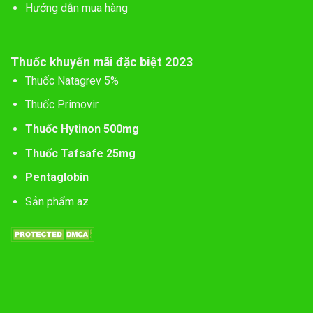
Hướng dẫn mua hàng
Thuốc khuyến mãi đặc biệt 2023
Thuốc Natagrev 5%
Thuốc Primovir
Thuốc Hytinon 500mg
Thuốc Tafsafe 25mg
Pentaglobin
Sản phẩm az