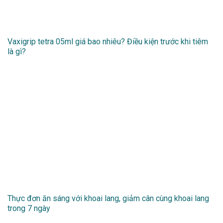
Vaxigrip tetra 05ml giá bao nhiêu? Điều kiện trước khi tiêm
là gì?
Thực đơn ăn sáng với khoai lang, giảm cân cùng khoai lang
trong 7 ngày