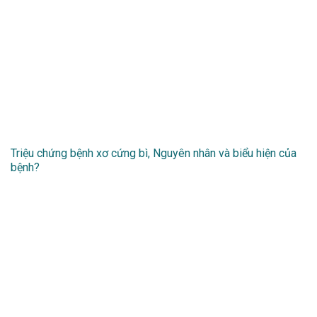
Triệu chứng bệnh xơ cứng bì, Nguyên nhân và biểu hiện của
bệnh?