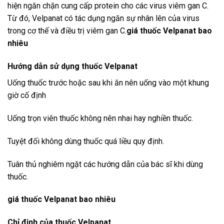
hiện ngăn chặn cung cấp protein cho các virus viêm gan C.
Từ đó, Velpanat có tác dụng ngăn sự nhân lên của virus
trong cơ thể và điều trị viêm gan C.
giá thuốc Velpanat bao
nhiêu
Hướng dẫn sử dụng thuốc Velpanat
Uống thuốc trước hoặc sau khi ăn nên uống vào một khung
giờ cố định
Uống trọn viên thuốc không nên nhai hay nghiền thuốc.
Tuyệt đối không dùng thuốc quá liều quy định.
Tuân thủ nghiêm ngặt các hướng dẫn của bác sĩ khi dùng
thuốc.
giá thuốc Velpanat bao nhiêu
Chỉ định của thuốc Velpanat