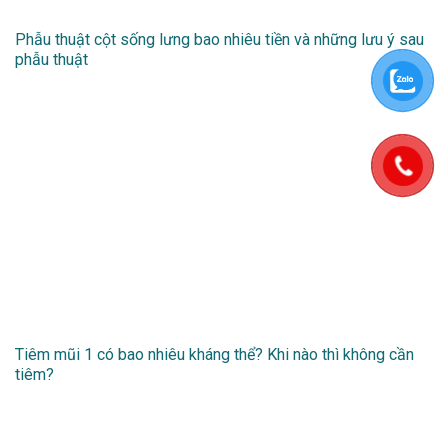
Phẫu thuật cột sống lưng bao nhiêu tiền và những lưu ý sau
phẫu thuật
Tiêm mũi 1 có bao nhiêu kháng thể? Khi nào thì không cần
tiêm?