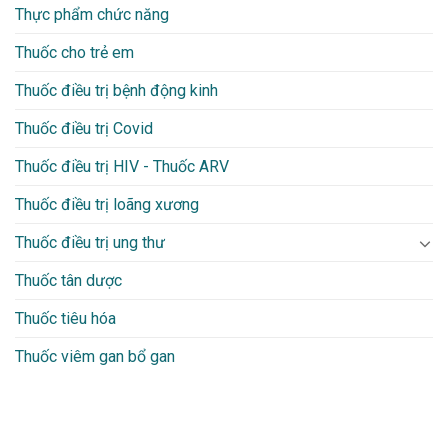
Thực phẩm chức năng
Thuốc cho trẻ em
Thuốc điều trị bệnh động kinh
Thuốc điều trị Covid
Thuốc điều trị HIV - Thuốc ARV
Thuốc điều trị loãng xương
Thuốc điều trị ung thư
Thuốc tân dược
Thuốc tiêu hóa
Thuốc viêm gan bổ gan