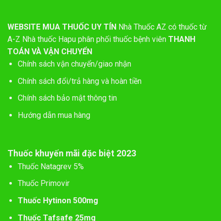
WEBSITE MUA THUỐC UY TÍN
Nhà Thuốc AZ có thuốc từ
A-Z
Nhà thuốc Hapu phân phối thuốc bệnh viên
THANH
TOÁN VÀ VẬN CHUYỂN
Chính sách vận chuyển/giao nhận
Chính sách đổi/trả hàng và hoàn tiền
Chính sách bảo mật thông tin
Hướng dẫn mua hàng
Thuốc khuyến mãi đặc biệt 2023
Thuốc Natagrev 5%
Thuốc Primovir
Thuốc Hytinon 500mg
Thuốc Tafsafe 25mg