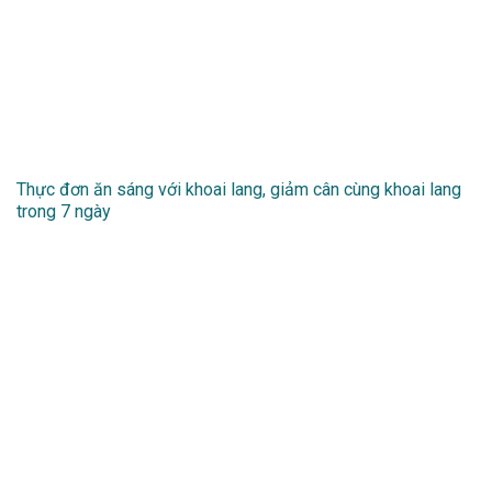
Thực đơn ăn sáng với khoai lang, giảm cân cùng khoai lang
trong 7 ngày