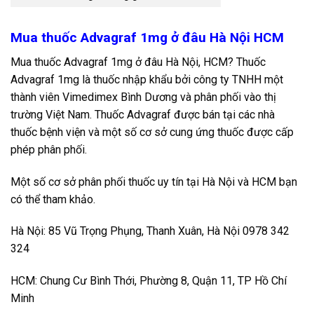
Mua thuốc Advagraf 1mg ở đâu Hà Nội HCM
Mua thuốc Advagraf 1mg ở đâu Hà Nội, HCM? Thuốc
Advagraf 1mg là thuốc nhập khẩu bởi công ty TNHH một
thành viên Vimedimex Bình Dương và phân phối vào thị
trường Việt Nam. Thuốc Advagraf được bán tại các nhà
thuốc bệnh viện và một số cơ sở cung ứng thuốc được cấp
phép phân phối.
Một số cơ sở phân phối thuốc uy tín tại Hà Nội và HCM bạn
có thể tham khảo.
Hà Nội: 85 Vũ Trọng Phụng, Thanh Xuân, Hà Nội 0978 342
324
HCM: Chung Cư Bình Thới, Phường 8, Quận 11, TP Hồ Chí
Minh