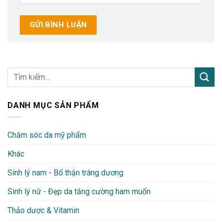
DANH MỤC SẢN PHẨM
Chăm sóc da mỹ phẩm
Khác
Sinh lý nam - Bổ thận tráng dương
Sinh lý nữ - Đẹp da tăng cường ham muốn
Thảo dược & Vitamin