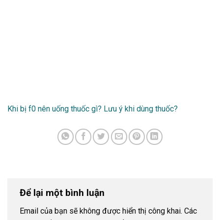
Khi bị f0 nên uống thuốc gì? Lưu ý khi dùng thuốc?
Để lại một bình luận
Email của bạn sẽ không được hiển thị công khai.
Các