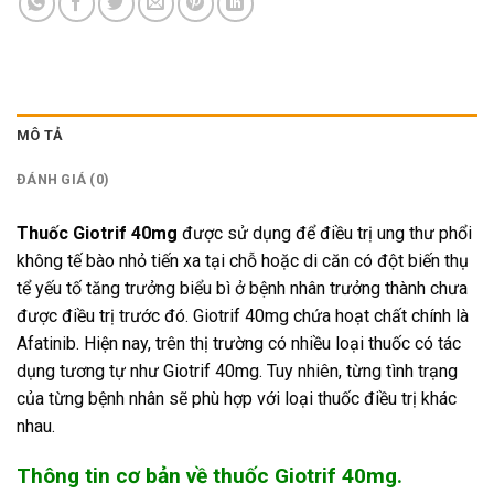
MÔ TẢ
ĐÁNH GIÁ (0)
Thuốc Giotrif 40mg
được sử dụng để điều trị ung thư phổi
không tế bào nhỏ tiến xa tại chỗ hoặc di căn có đột biến thụ
tể yếu tố tăng trưởng biểu bì ở bệnh nhân trưởng thành chưa
được điều trị trước đó. Giotrif 40mg chứa hoạt chất chính là
Afatinib. Hiện nay, trên thị trường có nhiều loại thuốc có tác
dụng tương tự như Giotrif 40mg. Tuy nhiên, từng tình trạng
của từng bệnh nhân sẽ phù hợp với loại thuốc điều trị khác
nhau.
Thông tin cơ bản về thuốc Giotrif 40mg.