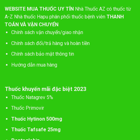
WEBSITE MUA THUỐC UY TÍN
Nhà Thuốc AZ có thuốc từ
A-Z
Nhà thuốc Hapu phân phối thuốc bệnh viên
THANH
TOÁN VÀ VẬN CHUYỂN
Chính sách vận chuyển/giao nhận
Chính sách đổi/trả hàng và hoàn tiền
Chính sách bảo mật thông tin
Hướng dẫn mua hàng
Thuốc khuyến mãi đặc biệt 2023
Thuốc Natagrev 5%
Thuốc Primovir
Thuốc Hytinon 500mg
Thuốc Tafsafe 25mg