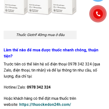
Thuốc Giotrif 40mg mua ở đâu
Làm thế nào để mua được thuốc nhanh chóng, thuận
tiện?
Trước tiên có thể liên hệ số điện thoại 0978 342 324 (qua
Zalo, điện thoại, tin nhắn) và để lại thông tin như cầu, số
lượng, địa chỉ tại:
Hotline/Zalo:
0978 342 324
Hoặc khách hàng có thể đặt mua thuốc trên
website:
https://thuockedon24h.com/