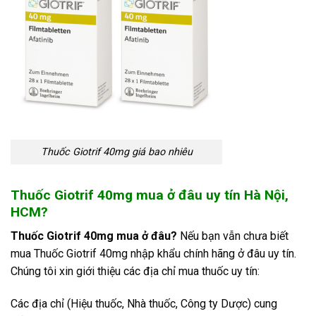
Thuốc Giotrif 40mg giá bao nhiêu
Thuốc Giotrif 40mg mua ở đâu uy tín Hà Nội,
HCM?
Thuốc Giotrif 40mg mua ở đâu?
Nếu bạn vẫn chưa biết
mua Thuốc Giotrif 40mg
nhập khẩu chính hãng ở đâu uy tín.
Chúng tôi xin giới thiệu các địa chỉ mua thuốc uy tín:
Các địa chỉ (Hiệu thuốc, Nhà thuốc, Công ty Dược) cung