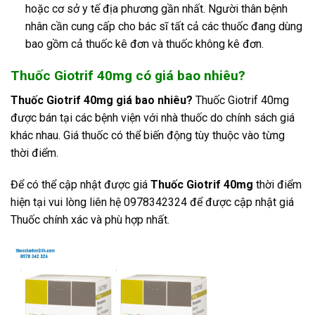
hoặc cơ sở y tế địa phương gần nhất. Người thân bệnh
nhân cần cung cấp cho bác sĩ tất cả các thuốc đang dùng
bao gồm cả thuốc kê đơn và thuốc không kê đơn.
Thuốc Giotrif 40mg có giá bao nhiêu?
Thuốc Giotrif 40mg giá bao nhiêu?
Thuốc Giotrif 40mg
được bán tại các bệnh viện với nhà thuốc do chính sách giá
khác nhau. Giá thuốc có thể biến động tùy thuộc vào từng
thời điểm.
Để có thể cập nhật được giá
Thuốc Giotrif 40mg
thời điểm
hiện tại vui lòng liên hệ 0978342324 để được cập nhật giá
Thuốc chính xác và phù hợp nhất.