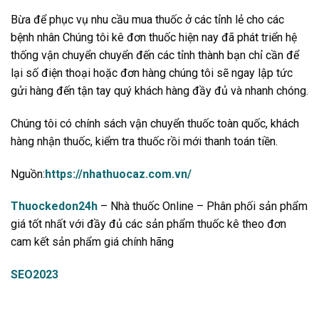
Bừa để phục vụ nhu cầu mua thuốc ở các tỉnh lẻ cho các
bệnh nhân Chúng tôi kê đơn thuốc hiện nay đã phát triển hệ
thống vận chuyển chuyển đến các tỉnh thành bạn chỉ cần để
lại số điện thoại hoặc đơn hàng chúng tôi sẽ ngay lập tức
gửi hàng đến tận tay quý khách hàng đầy đủ và nhanh chóng.
Chúng tôi có chính sách vận chuyển thuốc toàn quốc, khách
hàng nhận thuốc, kiểm tra thuốc rồi mới thanh toán tiền.
Nguồn:
https://nhathuocaz.com.vn/
Thuockedon24h
– Nhà thuốc Online – Phân phối sản phẩm
giá tốt nhất với đầy đủ các sản phẩm thuốc kê theo đơn
cam kết sản phẩm giá chính hãng
SEO2023