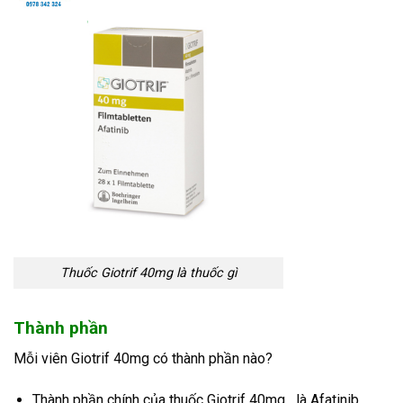
Thuốc Giotrif 40mg là thuốc gì
Thành phần
Mỗi viên Giotrif 40mg có thành phần nào?
Thành phần chính của thuốc Giotrif 40mg là Afatinib