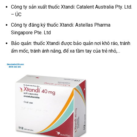
Công ty sản xuất thuốc Xtandi: Catalent Australia Pty. Ltd.
– ÚC
Công ty đăng ký thuốc Xtandi: Astellas Pharma
Singapore Pte. Ltd
Bảo quản: thuốc Xtandi được bảo quản nơi khô ráo, tránh
ẩm mốc, tránh ánh nắng, để xa tầm tay của trẻ nhỏ,…