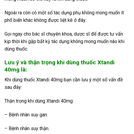
Ngoài ra còn có một số tác dụng phụ không mong muốn ít
phổ biến khác không được liệt kê ở đây.
Gọi ngay cho bác sĩ chuyên khoa, dược sĩ để được tư vấn
kịp thời khi gặp bất kỳ tác dụng không mong muốn nào khi
dùng thuốc.
Lưu ý và thận trọng khi dùng thuốc Xtandi
40mg là:
Khi dùng thuốc Xtandi 40mg bạn cần lưu ý một số vấn đề
sau đây:
Thận trọng khi dùng Xtandi 40mg:
– Bệnh nhân suy gan.
– Bệnh nhân suy thận.