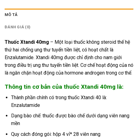
MÔ TẢ
ĐÁNH GIÁ (0)
Thuốc Xtandi 40mg
– Một loại thuốc không steroid thế hệ
thứ hai chống ung thư tuyến tiền liệt, có hoạt chất là
Enzalutamide. Xtandi 40mg được chỉ định cho nam giới
trong điều trị ung thư tuyến tiền liệt. Cơ chế hoạt động của nó
là ngăn chặn hoạt động của hormone androgen trong cơ thể.
Thông tin cơ bản của thuốc Xtandi 40mg là:
Thành phần chính có trong thuốc Xtandi 40 là:
Enzalutamide
Dạng bào chế: thuốc được bào chế dưới dạng viên nang
mền
Quy cách đóng gói: hộp 4 vỉ* 28 viên nang