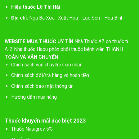
Hiệu thuốc Lê Thị Hải
Địa chỉ:
Ngã Ba Xưa, Xuất Hóa - Lạc Sơn - Hòa Bình
WEBSITE MUA THUỐC UY TÍN
Nhà Thuốc AZ có thuốc từ
A-Z
Nhà thuốc Hapu phân phối thuốc bệnh viên
THANH
TOÁN VÀ VẬN CHUYỂN
Chính sách vận chuyển/giao nhận
Chính sách đổi/trả hàng và hoàn tiền
Chính sách bảo mật thông tin
Hướng dẫn mua hàng
Thuốc khuyến mãi đặc biệt 2023
Thuốc Natagrev 5%