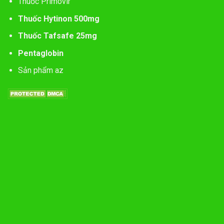
Thuốc Primovir
Thuốc Hytinon 500mg
Thuốc Tafsafe 25mg
Pentaglobin
Sản phẩm az