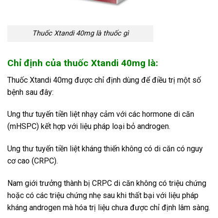
Thuốc Xtandi 40mg là thuốc gì
Chỉ định của thuốc Xtandi 40mg là:
Thuốc Xtandi 40mg được chỉ định dùng để điều trị một số
bệnh sau đây:
Ung thư tuyến tiền liệt nhạy cảm với các hormone di căn
(mHSPC) kết hợp với liệu pháp loại bỏ androgen.
Ung thư tuyến tiền liệt kháng thiến không có di căn có nguy
cơ cao (CRPC).
Nam giới trưởng thành bị CRPC di căn không có triệu chứng
hoặc có các triệu chứng nhẹ sau khi thất bại với liệu pháp
kháng androgen mà hóa trị liệu chưa được chỉ định lâm sàng.