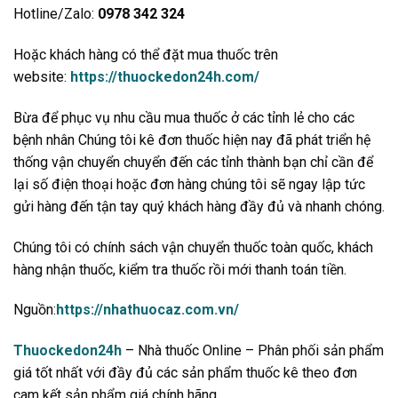
Hotline/Zalo:
0978 342 324
Hoặc khách hàng có thể đặt mua thuốc trên
website:
https://thuockedon24h.com/
Bừa để phục vụ nhu cầu mua thuốc ở các tỉnh lẻ cho các
bệnh nhân Chúng tôi kê đơn thuốc hiện nay đã phát triển hệ
thống vận chuyển chuyển đến các tỉnh thành bạn chỉ cần để
lại số điện thoại hoặc đơn hàng chúng tôi sẽ ngay lập tức
gửi hàng đến tận tay quý khách hàng đầy đủ và nhanh chóng.
Chúng tôi có chính sách vận chuyển thuốc toàn quốc, khách
hàng nhận thuốc, kiểm tra thuốc rồi mới thanh toán tiền.
Nguồn:
https://nhathuocaz.com.vn/
Thuockedon24h
– Nhà thuốc Online – Phân phối sản phẩm
giá tốt nhất với đầy đủ các sản phẩm thuốc kê theo đơn
cam kết sản phẩm giá chính hãng