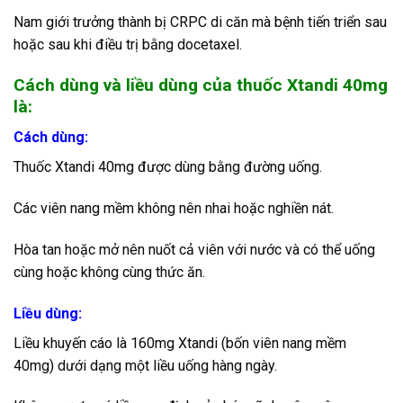
Nam giới trưởng thành bị CRPC di căn mà bệnh tiến triển sau
hoặc sau khi điều trị bằng docetaxel.
Cách dùng và liều dùng của thuốc Xtandi 40mg
là:
Cách dùng:
Thuốc Xtandi 40mg được dùng bằng đường uống.
Các viên nang mềm không nên nhai hoặc nghiền nát.
Hòa tan hoặc mở nên nuốt cả viên với nước và có thể uống
cùng hoặc không cùng thức ăn.
Liều dùng:
Liều khuyến cáo là 160mg Xtandi (bốn viên nang mềm
40mg) dưới dạng một liều uống hàng ngày.