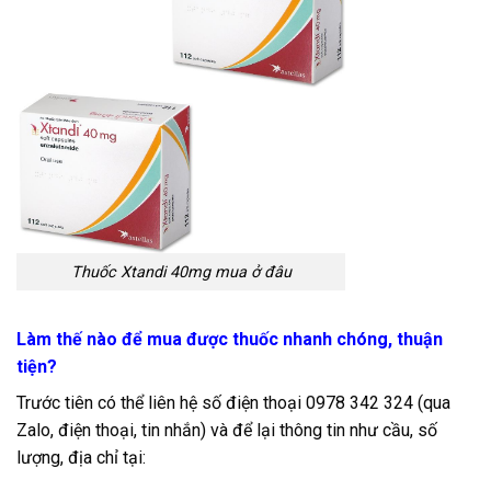
Thuốc Xtandi 40mg mua ở đâu
Làm thế nào để mua được thuốc nhanh chóng, thuận
tiện?
Trước tiên có thể liên hệ số điện thoại 0978 342 324 (qua
Zalo, điện thoại, tin nhắn) và để lại thông tin như cầu, số
lượng, địa chỉ tại: