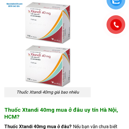
Thuốc Xtandi 40mg giá bao nhiêu
Thuốc Xtandi 40mg mua ở đâu uy tín Hà Nội,
HCM?
Thuốc Xtandi 40mg mua ở đâu?
Nếu bạn vẫn chưa biết