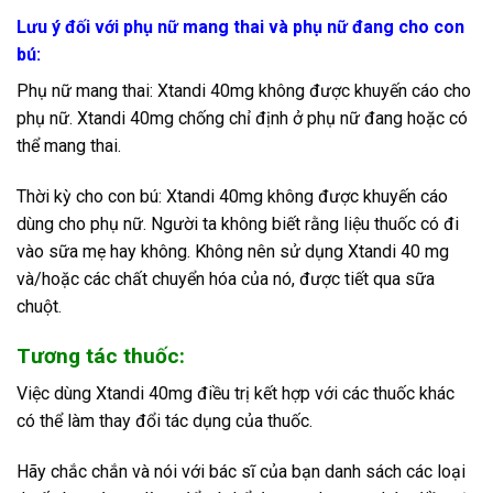
Lưu ý đối với phụ nữ mang thai và phụ nữ đang cho con
bú:
Phụ nữ mang thai: Xtandi 40mg không được khuyến cáo cho
phụ nữ. Xtandi 40mg chống chỉ định ở phụ nữ đang hoặc có
thể mang thai.
Thời kỳ cho con bú: Xtandi 40mg không được khuyến cáo
dùng cho phụ nữ. Người ta không biết rằng liệu thuốc có đi
vào sữa mẹ hay không. Không nên sử dụng Xtandi 40 mg
và/hoặc các chất chuyển hóa của nó, được tiết qua sữa
chuột.
Tương tác thuốc:
Việc dùng Xtandi 40mg điều trị kết hợp với các thuốc khác
có thể làm thay đổi tác dụng của thuốc.
Hãy chắc chắn và nói với bác sĩ của bạn danh sách các loại