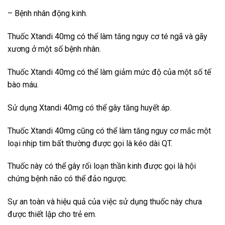
– Bệnh nhân động kinh.
Thuốc Xtandi 40mg có thể làm tăng nguy cơ té ngã và gãy
xương ở một số bệnh nhân.
Thuốc Xtandi 40mg có thể làm giảm mức độ của một số tế
bào máu.
Sử dụng Xtandi 40mg có thể gây tăng huyết áp.
Thuốc Xtandi 40mg cũng có thể làm tăng nguy cơ mắc một
loại nhịp tim bất thường được gọi là kéo dài QT.
Thuốc này có thể gây rối loạn thần kinh được gọi là hội
chứng bệnh não có thể đảo ngược.
Sự an toàn và hiệu quả của việc sử dụng thuốc này chưa
được thiết lập cho trẻ em.