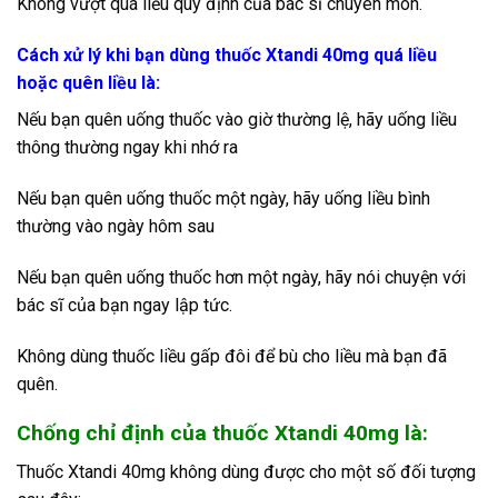
Không vượt quá liều quy định của bác sĩ chuyên môn.
Cách xử lý khi bạn dùng thuốc Xtandi 40mg quá liều
hoặc quên liều là:
Nếu bạn quên uống thuốc vào giờ thường lệ, hãy uống liều
thông thường ngay khi nhớ ra
Nếu bạn quên uống thuốc một ngày, hãy uống liều bình
thường vào ngày hôm sau
Nếu bạn quên uống thuốc hơn một ngày, hãy nói chuyện với
bác sĩ của bạn ngay lập tức.
Không dùng thuốc liều gấp đôi để bù cho liều mà bạn đã
quên.
Chống chỉ định của thuốc Xtandi 40mg là:
Thuốc Xtandi 40mg không dùng được cho một số đối tượng