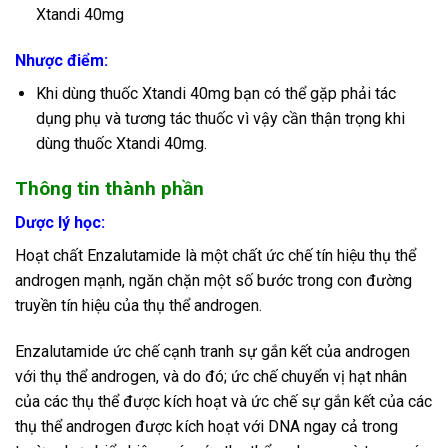
Xtandi 40mg
Nhược điểm:
Khi dùng thuốc Xtandi 40mg bạn có thể gặp phải tác
dụng phụ và tương tác thuốc vì vậy cần thận trọng khi
dùng thuốc Xtandi 40mg.
Thông tin thành phần
Dược lý học:
Hoạt chất Enzalutamide là một chất ức chế tín hiệu thụ thể
androgen mạnh, ngăn chặn một số bước trong con đường
truyền tín hiệu của thụ thể androgen.
Enzalutamide ức chế cạnh tranh sự gắn kết của androgen
với thụ thể androgen, và do đó; ức chế chuyển vị hạt nhân
của các thụ thể được kích hoạt và ức chế sự gắn kết của các
thụ thể androgen được kích hoạt với DNA ngay cả trong