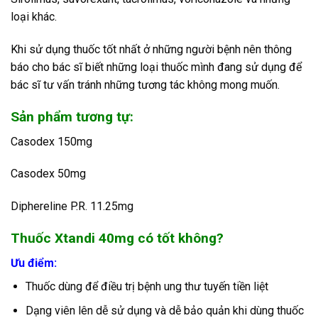
loại khác.
Khi sử dụng thuốc tốt nhất ở những người bệnh nên thông
báo cho bác sĩ biết những loại thuốc mình đang sử dụng để
bác sĩ tư vấn tránh những tương tác không mong muốn.
Sản phẩm tương tự:
Casodex 150mg
Casodex 50mg
Diphereline P.R. 11.25mg
Thuốc Xtandi 40mg có tốt không?
Ưu điểm:
Thuốc dùng để điều trị bệnh ung thư tuyến tiền liệt
Dạng viên lên dễ sử dụng và dễ bảo quản khi dùng thuốc