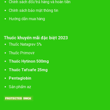
Chính sách đổi/trả hàng và hoàn tiền
Chính sách bảo mật thông tin
Hướng dẫn mua hàng
Thuốc khuyến mãi đặc biệt 2023
Thuốc Natagrev 5%
Thuốc Primovir
Thuốc Hytinon 500mg
Thuốc Tafsafe 25mg
Pentaglobin
Sản phẩm az