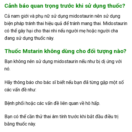
Cảnh báo quan trọng trước khi sử dụng thuốc?
Cả nam giới và phụ nữ sử dụng midostaurin nên sử dụng
biện pháp tránh thai hiệu quả để tránh mang thai. Midostaurin
có thể gây hại cho thai nhi nếu người mẹ hoặc người cha
đang sử dụng thuốc này.
Thuốc Mstarin không dùng cho đối tượng nào?
Bạn không nên sử dụng midostaurin nếu như bị dị ứng với
nó.
Hãy thông báo cho bác sĩ biết nếu bạn đã từng gặp một số
các vấn đề như:
Bệnh phổi hoặc các vấn đề liên quan về hô hấp.
Bạn có thể cần thử thai âm tính trước khi bắt đầu điều trị
bằng thuốc này.