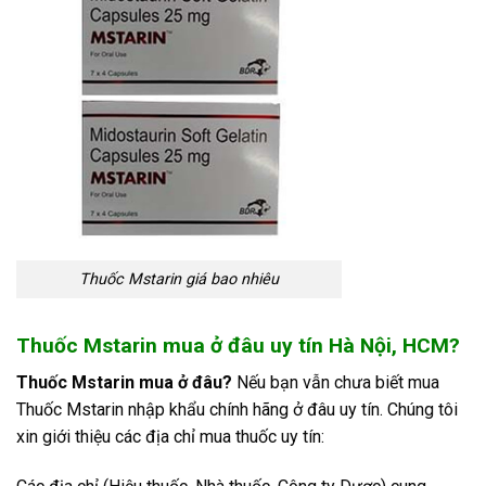
Thuốc Mstarin giá bao nhiêu
Thuốc Mstarin mua ở đâu uy tín Hà Nội, HCM?
Thuốc Mstarin mua ở đâu?
Nếu bạn vẫn chưa biết mua
Thuốc Mstarin
nhập khẩu chính hãng ở đâu uy tín. Chúng tôi
xin giới thiệu các địa chỉ mua thuốc uy tín: