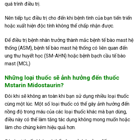
quá trình điều trị.
Nên tiếp tục điều trị cho đến khi bệnh tình của bạn tiến triển
hoặc xuất hiện độc tính không thể chấp nhận được.
Để điều trị bệnh nhân trưởng thành mắc bệnh tế bào mast hệ
thống (ASM), bệnh tế bào mast hệ thống có liên quan đến
ung thư huyết học (SM-AHN) hoặc bệnh bạch cầu tế bào
mast (MCL)
Những loại thuốc sẽ ảnh hưởng đến thuốc
Mstarin Midostaurin?
Đôi khi sẽ không an toàn khi bạn sử dụng nhiều loại thuốc
cùng một lúc. Một số loại thuốc có thể gây ảnh hưởng đến
nồng độ trong máu của các loại thuốc khác mà bạn dùng,
điều này có thể làm tăng tác dụng không mong muốn hoặc
làm cho chúng kém hiệu quả hơn.