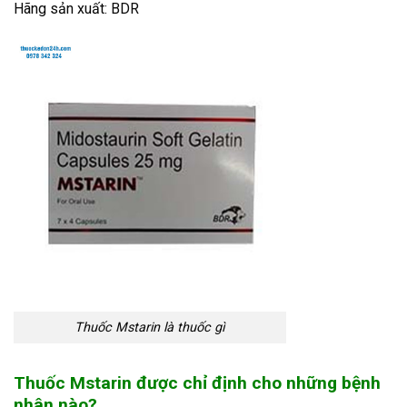
Hãng sản xuất: BDR
Thuốc Mstarin là thuốc gì
Thuốc Mstarin được chỉ định cho những bệnh
nhân nào?