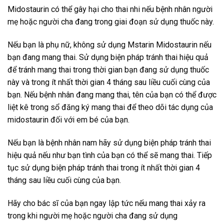
Midostaurin có thể gây hại cho thai nhi nếu bệnh nhân người
mẹ hoặc người cha đang trong giai đoạn sử dụng thuốc này.
Nếu bạn là phụ nữ, không sử dụng Mstarin Midostaurin nếu
bạn đang mang thai. Sử dụng biện pháp tránh thai hiệu quả
để tránh mang thai trong thời gian bạn đang sử dụng thuốc
này và trong ít nhất thời gian 4 tháng sau liều cuối cùng của
bạn. Nếu bệnh nhân đang mang thai, tên của bạn có thể được
liệt kê trong sổ đăng ký mang thai để theo dõi tác dụng của
midostaurin đối với em bé của bạn.
Nếu bạn là bệnh nhân nam hãy sử dụng biện pháp tránh thai
hiệu quả nếu như bạn tình của bạn có thể sẽ mang thai. Tiếp
tục sử dụng biện pháp tránh thai trong ít nhất thời gian 4
tháng sau liều cuối cùng của bạn.
Hãy cho bác sĩ của bạn ngay lập tức nếu mang thai xảy ra
trong khi người mẹ hoặc người cha đang sử dụng