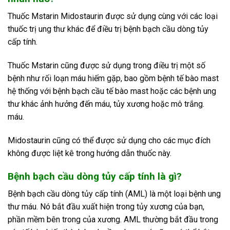
Thuốc Mstarin Midostaurin được sử dụng cùng với các loại
thuốc trị ung thư khác để điều trị bệnh bạch cầu dòng tủy
cấp tính.
Thuốc Mstarin cũng được sử dụng trong điều trị một số
bệnh như rối loạn máu hiếm gặp, bao gồm bệnh tế bào mast
hệ thống với bệnh bạch cầu tế bào mast hoặc các bệnh ung
thư khác ảnh hưởng đến máu, tủy xương hoặc mô trắng.
máu.
Midostaurin cũng có thể được sử dụng cho các mục đích
không được liệt kê trong hướng dẫn thuốc này.
Bệnh bạch cầu dòng tủy cấp tính là gì?
Bệnh bạch cầu dòng tủy cấp tính (AML) là một loại bệnh ung
thư máu. Nó bắt đầu xuất hiện trong tủy xương của bạn,
phần mềm bên trong của xương. AML thường bắt đầu trong