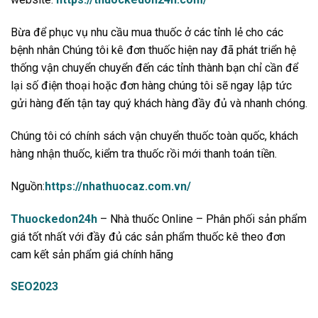
Bừa để phục vụ nhu cầu mua thuốc ở các tỉnh lẻ cho các
bệnh nhân Chúng tôi kê đơn thuốc hiện nay đã phát triển hệ
thống vận chuyển chuyển đến các tỉnh thành bạn chỉ cần để
lại số điện thoại hoặc đơn hàng chúng tôi sẽ ngay lập tức
gửi hàng đến tận tay quý khách hàng đầy đủ và nhanh chóng.
Chúng tôi có chính sách vận chuyển thuốc toàn quốc, khách
hàng nhận thuốc, kiểm tra thuốc rồi mới thanh toán tiền.
Nguồn:
https://nhathuocaz.com.vn/
Thuockedon24h
– Nhà thuốc Online – Phân phối sản phẩm
giá tốt nhất với đầy đủ các sản phẩm thuốc kê theo đơn
cam kết sản phẩm giá chính hãng
SEO2023