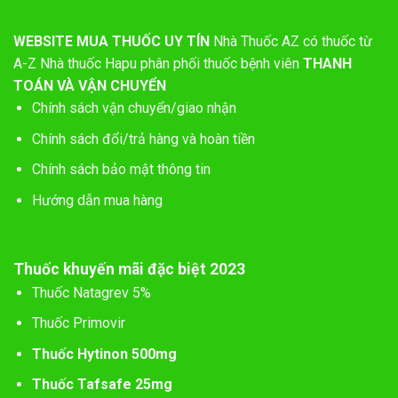
WEBSITE MUA THUỐC UY TÍN
Nhà Thuốc AZ có thuốc từ
A-Z
Nhà thuốc Hapu phân phối thuốc bệnh viên
THANH
TOÁN VÀ VẬN CHUYỂN
Chính sách vận chuyển/giao nhận
Chính sách đổi/trả hàng và hoàn tiền
Chính sách bảo mật thông tin
Hướng dẫn mua hàng
Thuốc khuyến mãi đặc biệt 2023
Thuốc Natagrev 5%
Thuốc Primovir
Thuốc Hytinon 500mg
Thuốc Tafsafe 25mg