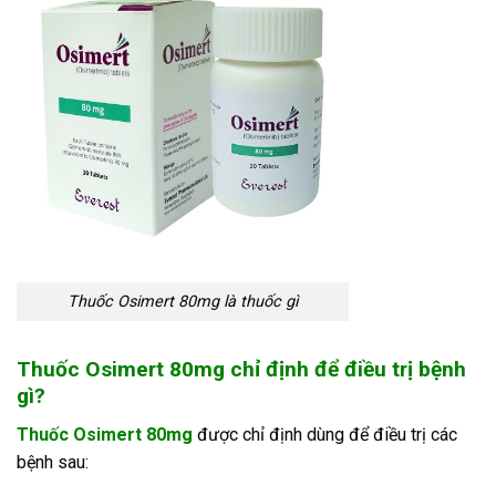
Thuốc Osimert 80mg là thuốc gì
Thuốc Osimert 80mg chỉ định để điều trị bệnh
gì?
Thuốc Osimert 80mg
được chỉ định dùng để điều trị các
bệnh sau: