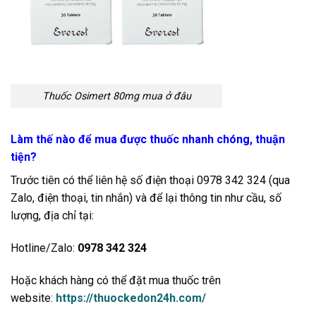
Thuốc Osimert 80mg mua ở đâu
Làm thế nào để mua được thuốc nhanh chóng, thuận
tiện?
Trước tiên có thể liên hệ số điện thoại 0978 342 324 (qua
Zalo, điện thoại, tin nhắn) và để lại thông tin như cầu, số
lượng, địa chỉ tại:
Hotline/Zalo:
0978 342 324
Hoặc khách hàng có thể đặt mua thuốc trên
website:
https://thuockedon24h.com/