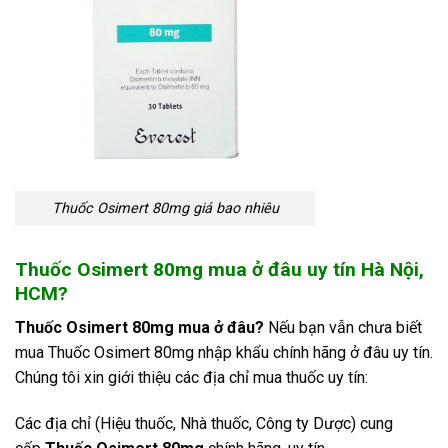
Thuốc Osimert 80mg giá bao nhiêu
Thuốc Osimert 80mg mua ở đâu uy tín Hà Nội,
HCM?
Thuốc Osimert 80mg mua ở đâu?
Nếu bạn vẫn chưa biết
mua Thuốc Osimert 80mg
nhập khẩu chính hãng ở đâu uy tín.
Chúng tôi xin giới thiệu các địa chỉ mua thuốc uy tín:
Các địa chỉ (Hiệu thuốc, Nhà thuốc, Công ty Dược) cung