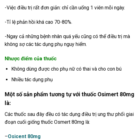
-Việc điều trị rất đơn giản: chỉ cần uống 1 viên mỗi ngày.
-Tỉ lệ phản hồi khá cao 70-80%.
-Ngay cả những bệnh nhân quá yếu cũng có thể điều trị mà
không sợ các tác dụng phụ nguy hiểm.
Nhược điểm của thuốc
Không dùng được cho phụ nữ có thai và cho con bú
Nhiều tác dụng phụ
Một số sản phẩm tương tự với thuốc Osimert 80mg
là:
Các thuốc sau đây đều có tác dụng điều trị ung thư phổi giai
đoạn cuối giống thuốc Osmert 80mg là:
–
Osicent 80mg