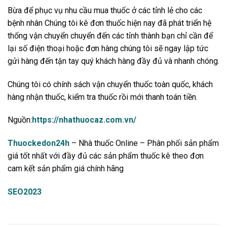
Bừa để phục vụ nhu cầu mua thuốc ở các tỉnh lẻ cho các
bệnh nhân Chúng tôi kê đơn thuốc hiện nay đã phát triển hệ
thống vận chuyển chuyển đến các tỉnh thành bạn chỉ cần để
lại số điện thoại hoặc đơn hàng chúng tôi sẽ ngay lập tức
gửi hàng đến tận tay quý khách hàng đầy đủ và nhanh chóng.
Chúng tôi có chính sách vận chuyển thuốc toàn quốc, khách
hàng nhận thuốc, kiểm tra thuốc rồi mới thanh toán tiền.
Nguồn:
https://nhathuocaz.com.vn/
Thuockedon24h
– Nhà thuốc Online – Phân phối sản phẩm
giá tốt nhất với đầy đủ các sản phẩm thuốc kê theo đơn
cam kết sản phẩm giá chính hãng
SEO2023