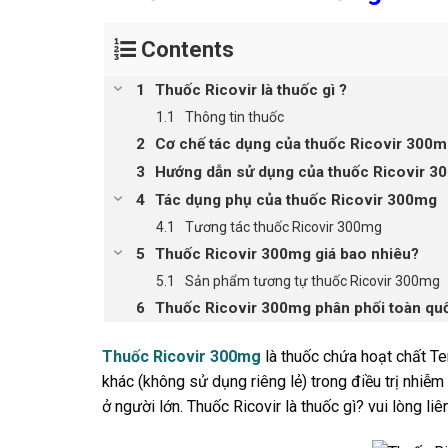
Contents
Thuốc Ricovir là thuốc gì ?
Thông tin thuốc
Cơ chế tác dụng của thuốc Ricovir 300
Hướng dẫn sử dụng của thuốc Ricovir 3
Tác dụng phụ của thuốc Ricovir 300mg
Tương tác thuốc Ricovir 300mg
Thuốc Ricovir 300mg giá bao nhiêu?
Sản phẩm tương tự thuốc Ricovir 300mg
Thuốc Ricovir 300mg phân phối toàn qu
Thuốc Ricovir 300mg
là thuốc chứa hoạt chất Te
khác (không sử dụng riêng lẻ) trong điều trị nhiễm
ở người lớn. Thuốc Ricovir là thuốc gì? vui lòng 