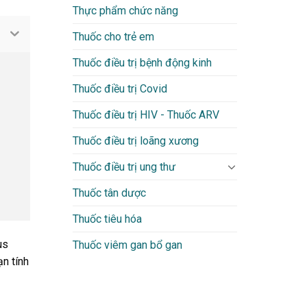
Thực phẩm chức năng
Thuốc cho trẻ em
Thuốc điều trị bệnh động kinh
Thuốc điều trị Covid
Thuốc điều trị HIV - Thuốc ARV
Thuốc điều trị loãng xương
Thuốc điều trị ung thư
Thuốc tân dược
Thuốc tiêu hóa
us
Thuốc viêm gan bổ gan
ạn tính