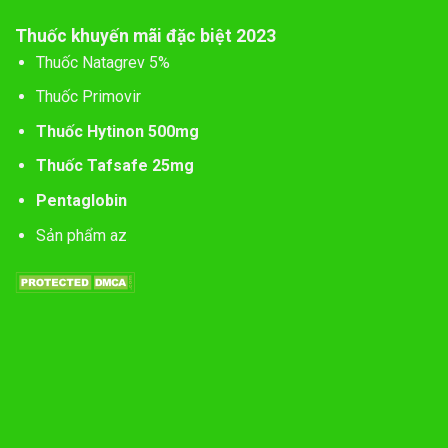
Thuốc khuyến mãi đặc biệt 2023
Thuốc Natagrev 5%
Thuốc Primovir
Thuốc Hytinon 500mg
Thuốc Tafsafe 25mg
Pentaglobin
Sản phẩm az