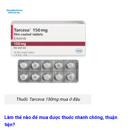
Thuốc Tarceva 150mg mua ở đâu
Làm thế nào để mua được thuốc nhanh chóng, thuận
tiện?