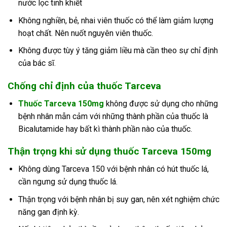
nước lọc tinh khiết
Không nghiền, bẻ, nhai viên thuốc có thể làm giảm lượng
hoạt chất. Nên nuốt nguyên viên thuốc.
Không được tùy ý tăng giảm liều mà cần theo sự chỉ định
của bác sĩ.
Chống chỉ định của thuốc Tarceva
Thuốc Tarceva
150mg
không được sử dụng cho những
bệnh nhân mẫn cảm với những thành phần của thuốc là
Bicalutamide hay bất kì thành phần nào của thuốc.
Thận trọng khi sử dụng thuốc Tarceva 150mg
Không dùng Tarceva 150 với bệnh nhân có hút thuốc lá,
cần ngưng sử dụng thuốc lá.
Thận trọng với bệnh nhân bị suy gan, nên xét nghiệm chức
năng gan định kỳ.