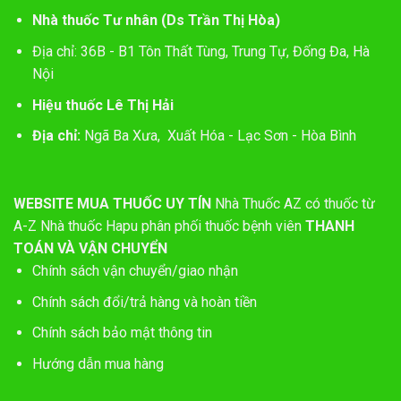
Nhà thuốc Tư nhân (Ds Trần Thị Hòa)
Địa chỉ: 36B - B1 Tôn Thất Tùng, Trung Tự, Đống Đa, Hà
Nội
Hiệu thuốc Lê Thị Hải
Địa chỉ:
Ngã Ba Xưa, Xuất Hóa - Lạc Sơn - Hòa Bình
WEBSITE MUA THUỐC UY TÍN
Nhà Thuốc AZ có thuốc từ
A-Z
Nhà thuốc Hapu phân phối thuốc bệnh viên
THANH
TOÁN VÀ VẬN CHUYỂN
Chính sách vận chuyển/giao nhận
Chính sách đổi/trả hàng và hoàn tiền
Chính sách bảo mật thông tin
Hướng dẫn mua hàng