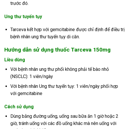
trước đó.
Ung thư tuyến tụy
Tarceva kết hợp với gemcitabine được chỉ định để điều trị
bệnh nhân ung thư tuyến tụy di căn.
Hướng dẫn sử dụng thuốc Tarceva 150mg
Liều dùng
Với bệnh nhân ung thư phổi không phải tế bào nhỏ
(NSCLC): 1 viên/ngày
Với bệnh nhân Ung thư tuyến tụy: 1 viên/ngày phối hợp
với gemcitabine
Cách sử dụng
Dùng bằng đường uống, uống sau bữa ăn 1 giờ hoặc 2
giờ, tránh uống với các đồ uống khác mà nên uống với