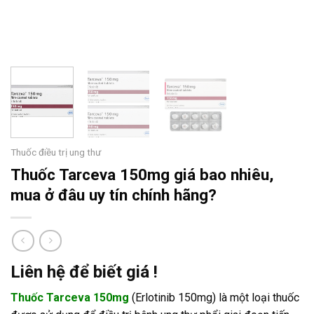
Thuốc điều trị ung thư
Thuốc Tarceva 150mg giá bao nhiêu,
mua ở đâu uy tín chính hãng?
Liên hệ để biết giá !
Thuốc Tarceva 150mg
(Erlotinib 150mg) là một loại thuốc