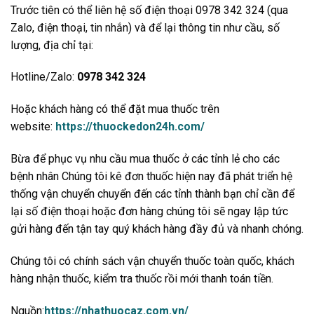
Trước tiên có thể liên hệ số điện thoại 0978 342 324 (qua
Zalo, điện thoại, tin nhắn) và để lại thông tin như cầu, số
lượng, địa chỉ tại:
Hotline/Zalo:
0978 342 324
Hoặc khách hàng có thể đặt mua thuốc trên
website:
https://thuockedon24h.com/
Bừa để phục vụ nhu cầu mua thuốc ở các tỉnh lẻ cho các
bệnh nhân Chúng tôi kê đơn thuốc hiện nay đã phát triển hệ
thống vận chuyển chuyển đến các tỉnh thành bạn chỉ cần để
lại số điện thoại hoặc đơn hàng chúng tôi sẽ ngay lập tức
gửi hàng đến tận tay quý khách hàng đầy đủ và nhanh chóng.
Chúng tôi có chính sách vận chuyển thuốc toàn quốc, khách
hàng nhận thuốc, kiểm tra thuốc rồi mới thanh toán tiền.
Nguồn:
https://nhathuocaz.com.vn/