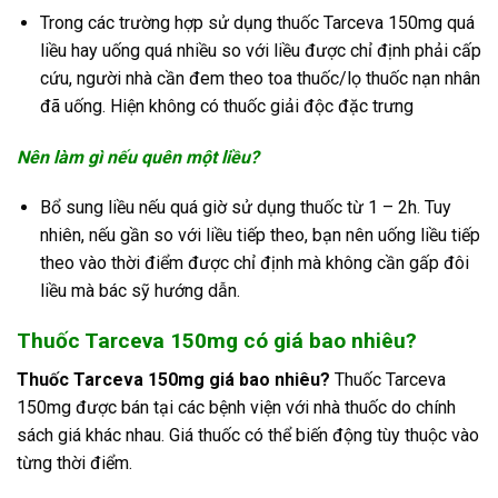
Trong các trường hợp sử dụng thuốc Tarceva 150mg quá
liều hay uống quá nhiều so với liều được chỉ định phải cấp
cứu, người nhà cần đem theo toa thuốc/lọ thuốc nạn nhân
đã uống. Hiện không có thuốc giải độc đặc trưng
Nên làm gì nếu quên một liều?
Bổ sung liều nếu quá giờ sử dụng thuốc từ 1 – 2h. Tuy
nhiên, nếu gần so với liều tiếp theo, bạn nên uống liều tiếp
theo vào thời điểm được chỉ định mà không cần gấp đôi
liều mà bác sỹ hướng dẫn.
Thuốc Tarceva 150mg có giá bao nhiêu?
Thuốc Tarceva 150mg giá bao nhiêu?
Thuốc Tarceva
150mg được bán tại các bệnh viện với nhà thuốc do chính
sách giá khác nhau. Giá thuốc có thể biến động tùy thuộc vào
từng thời điểm.