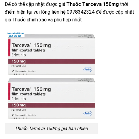
Để có thể cập nhật được giá
Thuốc Tarceva 150mg
thời
điểm hiện tại vui lòng liên hệ 0978342324 để được cập nhật
giá Thuốc chính xác và phù hợp nhất.
Thuốc Tarceva 150mg giá bao nhiêu