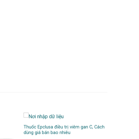
Thuốc Epclusa điều trị viêm gan C, Cách
dùng giá bán bao nhiêu