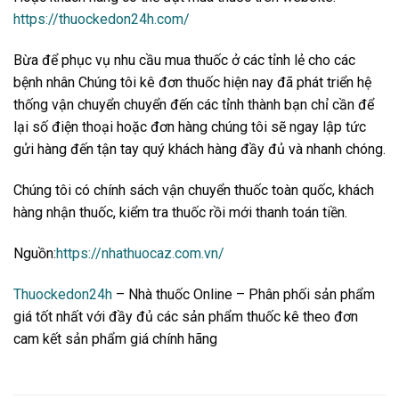
https://thuockedon24h.com/
Bừa để phục vụ nhu cầu mua thuốc ở các tỉnh lẻ cho các
bệnh nhân Chúng tôi kê đơn thuốc hiện nay đã phát triển hệ
thống vận chuyển chuyển đến các tỉnh thành bạn chỉ cần để
lại số điện thoại hoặc đơn hàng chúng tôi sẽ ngay lập tức
gửi hàng đến tận tay quý khách hàng đầy đủ và nhanh chóng.
Chúng tôi có chính sách vận chuyển thuốc toàn quốc, khách
hàng nhận thuốc, kiểm tra thuốc rồi mới thanh toán tiền.
Nguồn:
https://nhathuocaz.com.vn/
Thuockedon24h
– Nhà thuốc Online – Phân phối sản phẩm
giá tốt nhất với đầy đủ các sản phẩm thuốc kê theo đơn
cam kết sản phẩm giá chính hãng