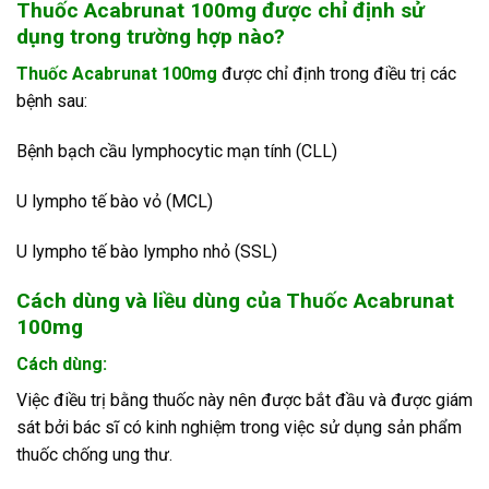
Thuốc Acabrunat 100mg được chỉ định sử
dụng trong trường hợp nào?
Thuốc Acabrunat 100mg
được chỉ định trong điều trị các
bệnh sau:
Bệnh bạch cầu lymphocytic mạn tính (CLL)
U lympho tế bào vỏ (MCL)
U lympho tế bào lympho nhỏ (SSL)
Cách dùng và liều dùng của Thuốc Acabrunat
100mg
Cách dùng:
Việc điều trị bằng thuốc này nên được bắt đầu và được giám
sát bởi bác sĩ có kinh nghiệm trong việc sử dụng sản phẩm
thuốc chống ung thư.