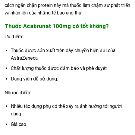
cách ngăn chặn protein này mà thuốc làm chậm sự phát triển
và nhân lên của những tế bào ung thư.
Thuốc Acabrunat 100mg có tốt không?
Ưu điểm:
Thuốc được sản xuất trên dây chuyền hiện đại của
AstraZeneca
Chất lượng thuốc được đảm bảo và phê duyệt
Dạng viên dễ sử dụng.
Nhược điểm:
Nhiều tác dụng phụ có thể xảy ra ảnh hưởng tới người
dùng
Giá cao