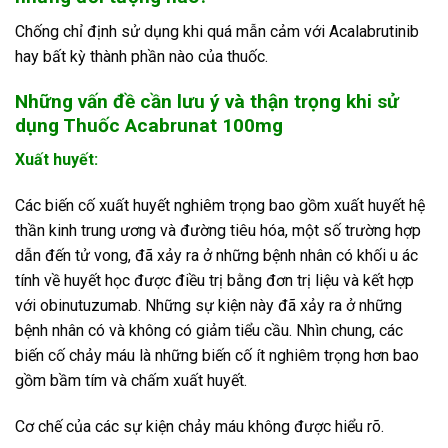
Chống chỉ định sử dụng khi quá mẫn cảm với Acalabrutinib
hay bất kỳ thành phần nào của thuốc.
Những vấn đề cần lưu ý và thận trọng khi sử
dụng Thuốc Acabrunat 100mg
Xuất huyết:
Các biến cố xuất huyết nghiêm trọng bao gồm xuất huyết hệ
thần kinh trung ương và đường tiêu hóa, một số trường hợp
dẫn đến tử vong, đã xảy ra ở những bệnh nhân có khối u ác
tính về huyết học được điều trị bằng đơn trị liệu và kết hợp
với obinutuzumab. Những sự kiện này đã xảy ra ở những
bệnh nhân có và không có giảm tiểu cầu. Nhìn chung, các
biến cố chảy máu là những biến cố ít nghiêm trọng hơn bao
gồm bầm tím và chấm xuất huyết.
Cơ chế của các sự kiện chảy máu không được hiểu rõ.