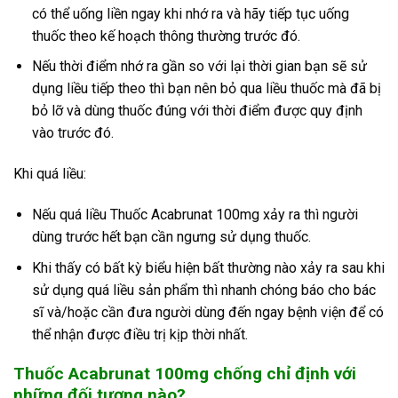
có thể uống liền ngay khi nhớ ra và hãy tiếp tục uống
thuốc theo kế hoạch thông thường trước đó.
Nếu thời điểm nhớ ra gần so với lại thời gian bạn sẽ sử
dụng liều tiếp theo thì bạn nên bỏ qua liều thuốc mà đã bị
bỏ lỡ và dùng thuốc đúng với thời điểm được quy định
vào trước đó.
Khi quá liều:
Nếu quá liều Thuốc Acabrunat 100mg xảy ra thì người
dùng trước hết bạn cần ngưng sử dụng thuốc.
Khi thấy có bất kỳ biểu hiện bất thường nào xảy ra sau khi
sử dụng quá liều sản phẩm thì nhanh chóng báo cho bác
sĩ và/hoặc cần đưa người dùng đến ngay bệnh viện để có
thể nhận được điều trị kịp thời nhất.
Thuốc Acabrunat 100mg chống chỉ định với
những đối tượng nào?