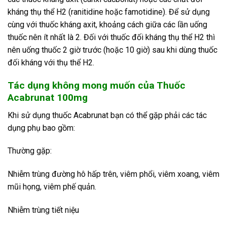
kháng thụ thể H2 (ranitidine hoặc famotidine). Để sử dụng
cùng với thuốc kháng axit, khoảng cách giữa các lần uống
thuốc nên ít nhất là 2. Đối với thuốc đối kháng thụ thể H2 thì
nên uống thuốc 2 giờ trước (hoặc 10 giờ) sau khi dùng thuốc
đối kháng với thụ thể H2.
Tác dụng không mong muốn của Thuốc
Acabrunat 100mg
Khi sử dụng thuốc Acabrunat bạn có thể gặp phải các tác
dụng phụ bao gồm:
Thường gặp:
Nhiễm trùng đường hô hấp trên, viêm phổi, viêm xoang, viêm
mũi họng, viêm phế quản.
Nhiễm trùng tiết niệu