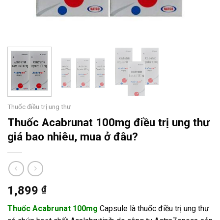
Thuốc điều trị ung thư
Thuốc Acabrunat 100mg điều trị ung thư
giá bao nhiêu, mua ở đâu?
1,899
₫
Thuốc Acabrunat 100mg
Capsule là thuốc điều trị ung thư