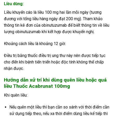
Liều dùng:
Liều khuyến cáo là liều 100 mg hai lần mỗi ngày (tương
đương với tổng liều hàng ngày đạt 200 mg). Tham khảo
thông tin kê đơn của obinutuzumab để biết thông tin về liều
lượng obinutuzumab khi kết hợp được khuyến nghị.
Khoảng cách liều là khoảng 12 giờ.
Điều trị bằng thuốc điều trị ung thư này nên được tiếp tục
cho đến khi bệnh tiến triển hoặc độc tính không thể chấp
nhận được.
Hướng dẫn xử trí khi dùng quên liều hoặc quá
liều Thuốc Acabrunat 100mg
Khi quên liều:
Nếu quên một liều thì bạn cần so sánh với thời điểm cần
sử dụng tiếp theo, nếu xa thời điểm dùng liều kế tiếp thì