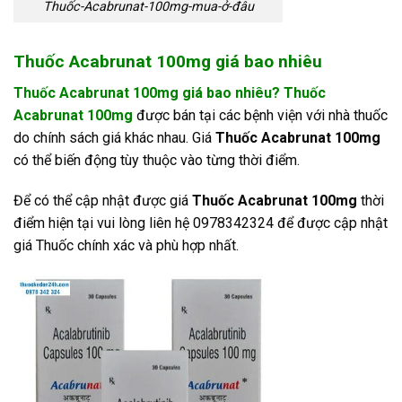
Thuốc-Acabrunat-100mg-mua-ở-đâu
Thuốc Acabrunat 100mg giá bao nhiêu
Thuốc Acabrunat 100mg giá bao nhiêu? Thuốc
Acabrunat 100mg
được bán tại các bệnh viện với nhà thuốc
do chính sách giá khác nhau. Giá
Thuốc Acabrunat 100mg
có thể biến động tùy thuộc vào từng thời điểm.
Để có thể cập nhật được giá
Thuốc Acabrunat 100mg
thời
điểm hiện tại vui lòng liên hệ 0978342324 để được cập nhật
giá Thuốc chính xác và phù hợp nhất.