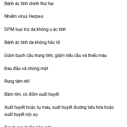
Bệnh ác tính chính thứ hai
Nhiễm virus Herpes
SPM loại trừ da không u ác tính
Bệnh ác tính da không hắc tố
Giảm bạch cầu trung tính, giảm tiểu cầu và thiếu máu
Đau đầu và chóng mặt
Rung tâm nhĩ
Bầm tím, có đốm xuất huyết
Xuất huyết hoặc tụ máu, xuất huyết đường tiêu hóa hoặc
xuất huyết nội sọ