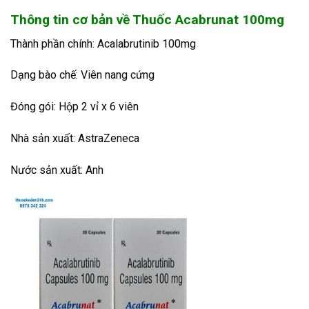
Thông tin cơ bản về Thuốc Acabrunat 100mg
Thành phần chính: Acalabrutinib 100mg
Dạng bào chế: Viên nang cứng
Đóng gói: Hộp 2 vỉ x 6 viên
Nhà sản xuất: AstraZeneca
Nước sản xuất: Anh