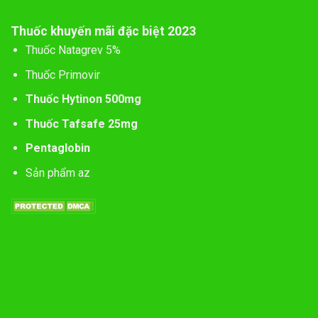
Thuốc khuyến mãi đặc biệt 2023
Thuốc Natagrev 5%
Thuốc Primovir
Thuốc Hytinon 500mg
Thuốc Tafsafe 25mg
Pentaglobin
Sản phẩm az