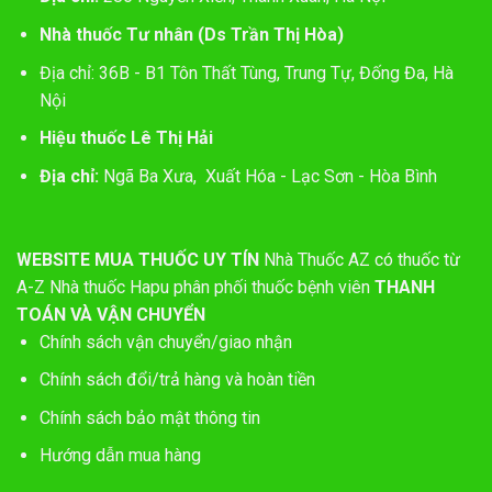
Nhà thuốc Tư nhân (Ds Trần Thị Hòa)
Địa chỉ: 36B - B1 Tôn Thất Tùng, Trung Tự, Đống Đa, Hà
Nội
Hiệu thuốc Lê Thị Hải
Địa chỉ:
Ngã Ba Xưa, Xuất Hóa - Lạc Sơn - Hòa Bình
WEBSITE MUA THUỐC UY TÍN
Nhà Thuốc AZ có thuốc từ
A-Z
Nhà thuốc Hapu phân phối thuốc bệnh viên
THANH
TOÁN VÀ VẬN CHUYỂN
Chính sách vận chuyển/giao nhận
Chính sách đổi/trả hàng và hoàn tiền
Chính sách bảo mật thông tin
Hướng dẫn mua hàng