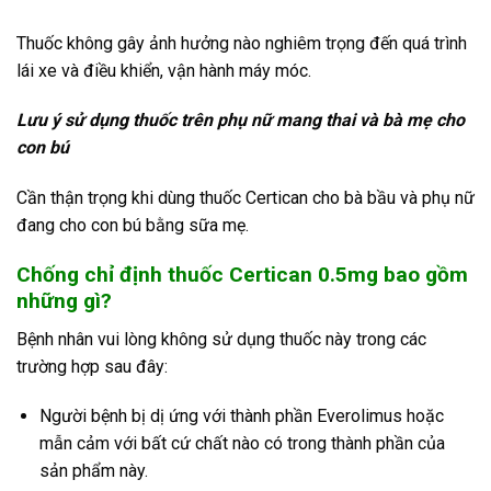
Thuốc không gây ảnh hưởng nào nghiêm trọng đến quá trình
lái xe và điều khiển, vận hành máy móc.
Lưu ý sử dụng thuốc trên phụ nữ mang thai và bà mẹ cho
con bú
Cần thận trọng khi dùng thuốc Certican cho bà bầu và phụ nữ
đang cho con bú bằng sữa mẹ.
Chống chỉ định thuốc Certican 0.5mg bao gồm
những gì?
Bệnh nhân vui lòng không sử dụng thuốc này trong các
trường hợp sau đây:
Người bệnh bị dị ứng với thành phần Everolimus hoặc
mẫn cảm với bất cứ chất nào có trong thành phần của
sản phẩm này.