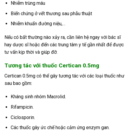
Nhiễm trùng máu
Biến chứng ở vết thương sau phẫu thuật
Nhiễm khuẩn đường niệu,…
Nếu có bất thường nào xảy ra, cần liên hệ ngay với bác sĩ
hay dược sĩ hoặc đến các trung tâm y tế gần nhất để được
tư vấn kịp thời và giúp đỡ.
Tương tác với thuốc Certican 0.5mg
Certican 0.5mg có thể gây tương tác với các loại thuốc như
sau bao gồm:
Kháng sinh nhóm Macrolid.
Rifampicin.
Ciclosporin.
Các thuốc gây ức chế hoặc cảm ứng enzym gan.