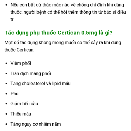
Nếu còn bất cứ thắc mắc nào về chống chỉ định khi dùng
thuốc, người bệnh có thể hỏi thêm thông tin từ bác sĩ điều
trị.
Tác dụng phụ thuốc Certican 0.5mg là gì?
Một số tác dụng không mong muốn có thể xảy ra khi dùng
thuốc Certican:
Viêm phổi
Tràn dịch màng phổi
Tăng cholesterol và lipid máu
Phù
Giảm tiểu cầu
Thiếu máu
Tăng nguy cơ nhiễm nấm