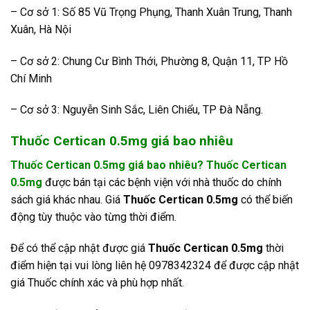
– Cơ sở 1: Số 85 Vũ Trọng Phụng, Thanh Xuân Trung, Thanh
Xuân, Hà Nội
– Cơ sở 2: Chung Cư Bình Thới, Phường 8, Quận 11, TP Hồ
Chí Minh
– Cơ sở 3: Nguyễn Sinh Sắc, Liên Chiểu, TP Đà Nẵng.
Thuốc Certican 0.5mg giá bao nhiêu
Thuốc Certican 0.5mg giá bao nhiêu? Thuốc Certican
0.5mg
được bán tại các bệnh viện với nhà thuốc do chính
sách giá khác nhau. Giá
Thuốc Certican 0.5mg
có thể biến
động tùy thuộc vào từng thời điểm.
Để có thể cập nhật được giá
Thuốc Certican 0.5mg
thời
điểm hiện tại vui lòng liên hệ 0978342324 để được cập nhật
giá Thuốc chính xác và phù hợp nhất.