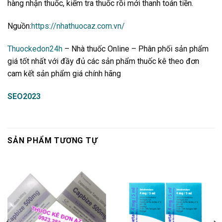
hàng nhận thuốc, kiểm tra thuốc rồi mới thanh toán tiền.
Nguồn:
https://nhathuocaz.com.vn/
Thuockedon24h
– Nhà thuốc Online – Phân phối sản phẩm
giá tốt nhất với đầy đủ các sản phẩm thuốc kê theo đơn
cam kết sản phẩm giá chính hãng
SEO2023
SẢN PHẨM TƯƠNG TỰ