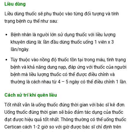
Liều dùng
Liều dùng thuốc sẽ phụ thuộc vào từng đối tượng và tính
trạng bệnh cụ thể như sau:
Bệnh nhân là người lớn sử dụng thuốc với liều lượng
khuyên dùng là: lần đầu dùng thuốc uống 1 viên x 3
lần/ngày.
Tùy thuộc vào nồng độ thuốc tồn tại trong máu, tình trạng
bệnh và khả năng dung nạp, đáp ứng với thuốc của người
bệnh mà liều lượng thuốc có thể được điều chỉnh và
thường là cách nhau từ 4 – 5 ngày có thể điều chỉnh 1 lần.
Cách xử trí khi quên liều
Tốt nhất vẫn là uống thuốc đúng thời gian với bác sĩ kê đơn.
Uống thuốc đúng thời gian sẽ bảo đảm tác dụng của thuốc
đạt được hiệu quả tốt nhất. Thông thường có thể uống thuốc
Certican cách 1-2 giờ so với giờ được bác sĩ chỉ định trên