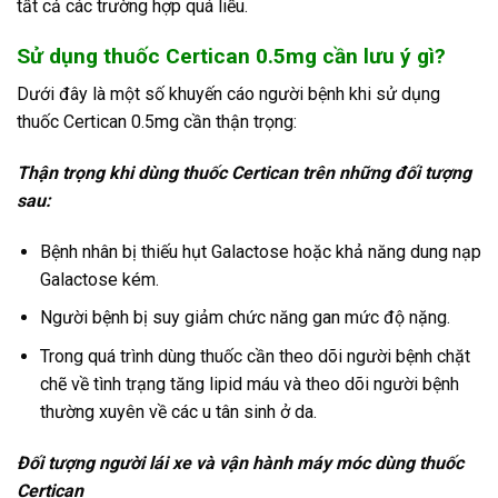
tất cả các trường hợp quá liều.
Sử dụng thuốc Certican 0.5mg cần lưu ý gì?
Dưới đây là một số khuyến cáo người bệnh khi sử dụng
thuốc Certican 0.5mg cần thận trọng:
Thận trọng khi dùng thuốc
Certican trên những đối tượng
sau:
Bệnh nhân bị thiếu hụt Galactose hoặc khả năng dung nạp
Galactose kém.
Người bệnh bị suy giảm chức năng gan mức độ nặng.
Trong quá trình dùng thuốc cần theo dõi người bệnh chặt
chẽ về tình trạng tăng lipid máu và theo dõi người bệnh
thường xuyên về các u tân sinh ở da.
Đối tượng người lái xe và vận hành máy móc
dùng thuốc
Certican