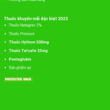
Thuốc khuyến mãi đặc biệt 2023
Thuốc Natagrev 5%
Thuốc Primovir
Thuốc Hytinon 500mg
Thuốc Tafsafe 25mg
Pentaglobin
Sản phẩm az