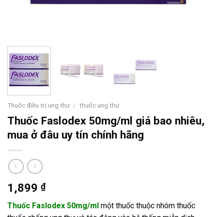
Thuốc điều trị ung thư
/
thuốc ung thư
Thuốc Faslodex 50mg/ml giá bao nhiêu,
mua ở đâu uy tín chính hãng
1,899
₫
Thuốc Faslodex 50mg/ml
một thuốc thuộc nhóm thuốc