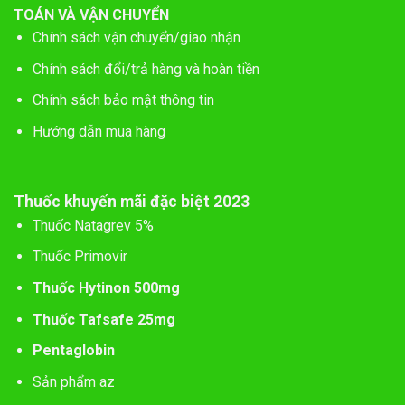
TOÁN VÀ VẬN CHUYỂN
Chính sách vận chuyển/giao nhận
Chính sách đổi/trả hàng và hoàn tiền
Chính sách bảo mật thông tin
Hướng dẫn mua hàng
Thuốc khuyến mãi đặc biệt 2023
Thuốc Natagrev 5%
Thuốc Primovir
Thuốc Hytinon 500mg
Thuốc Tafsafe 25mg
Pentaglobin
Sản phẩm az