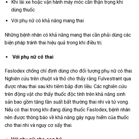
Khi lái xe hoặc vận hành máy móc cần thận trọng khi
dùng thuốc
Với phụ nữ có khả năng mang thai
Những bệnh nhân có khả năng mang thai cần phải dùng các
biện pháp tránh thai hiệu quả trong khi điều trị.
Với phụ nữ có thai
Faslodex chống chỉ định dùng cho đối tượng phụ nữ có thai.
Nghiên cứu trên chuột và thỏ cho thấy rằng Fulvestrant qua
được nhau thai sau khi tiêm bắp đơn liều. Các nghiên cứu
trên động vật cho thấy thuốc độc tính trên khả năng sinh
sản bao gồm tăng tần suất bất thường thai nhi và tử vong.
Nếu có thai trong khi đang dùng thuốc Faslodex, bệnh nhân
nên được thông báo về khả năng gây nguy hiểm của thuốc
cho thai nhi và nguy cơ sẩy thai.