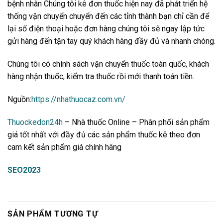
bệnh nhân Chúng tôi kê đơn thuốc hiện nay đã phát triển hệ
thống vận chuyển chuyển đến các tỉnh thành bạn chỉ cần để
lại số điện thoại hoặc đơn hàng chúng tôi sẽ ngay lập tức
gửi hàng đến tận tay quý khách hàng đầy đủ và nhanh chóng.
Chúng tôi có chính sách vận chuyển thuốc toàn quốc, khách
hàng nhận thuốc, kiểm tra thuốc rồi mới thanh toán tiền.
Nguồn:
https://nhathuocaz.com.vn/
Thuockedon24h
– Nhà thuốc Online – Phân phối sản phẩm
giá tốt nhất với đầy đủ các sản phẩm thuốc kê theo đơn
cam kết sản phẩm giá chính hãng
SEO2023
SẢN PHẨM TƯƠNG TỰ