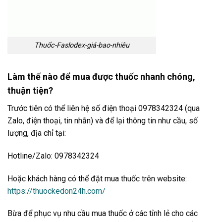
Thuốc-Faslodex-giá-bao-nhiêu
Làm thế nào để mua được thuốc nhanh chóng,
thuận tiện?
Trước tiên có thể liên hệ số điện thoại 0978342324 (qua
Zalo, điện thoại, tin nhắn) và để lại thông tin như cầu, số
lượng, địa chỉ tại:
Hotline/Zalo: 0978342324
Hoặc khách hàng có thể đặt mua thuốc trên website:
https://thuockedon24h.com/
Bừa để phục vụ nhu cầu mua thuốc ở các tỉnh lẻ cho các