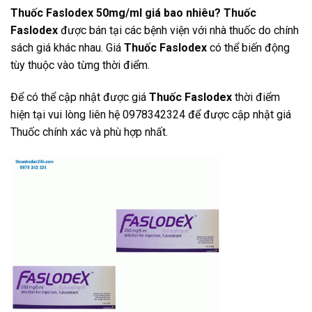
Thuốc Faslodex 50mg/ml giá bao nhiêu? Thuốc
Faslodex
được bán tại các bệnh viện với nhà thuốc do chính
sách giá khác nhau. Giá
Thuốc Faslodex
có thể biến động
tùy thuộc vào từng thời điểm.
Để có thể cập nhật được giá
Thuốc Faslodex
thời điểm
hiện tại vui lòng liên hệ 0978342324 để được cập nhật giá
Thuốc chính xác và phù hợp nhất.