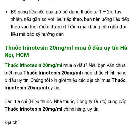
Bổ sung liều nếu quá giờ sử dụng thuốc từ 1 – 2h. Tuy
nhiên, nếu gần so với liều tiếp theo, bạn nên uống liều tiếp
theo vào thời điểm được chỉ định mà không cần gấp đôi
liều mà bác sỹ hướng dẫn.
Thuốc Irinotesin 20mg/ml mua ở đâu uy tín Hà
Nội, HCM
Thuốc Irinotesin 20mg/ml
mua ở đâu? Nếu bạn vẫn chưa
biết mua
Thuốc Irinotesin 20mg/ml
nhập khẩu chính hãng
ở đâu uy tín. Chúng tôi xin giới thiệu các địa chỉ mua
Thuốc
Irinotesin 20mg/ml
uy tín:
Các địa chỉ (Hiệu thuốc, Nhà thuốc, Công ty Dược) cung cấp
Thuốc Irinotesin 20mg/ml
chính hãng, uy tín.
Địa chỉ: