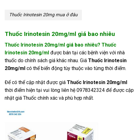
Thuốc Irinotesin 20mg mua ở đâu
Thuốc Irinotesin 20mg/ml giá bao nhiêu
Thuốc Irinotesin 20mg/ml giá bao nhiêu? Thuốc
Irinotesin 20mg/ml
được bán tại các bệnh viện với nhà
thuốc do chính sách giá khác nhau. Giá
Thuốc Irinotesin
20mg/ml
có thể biến động tùy thuộc vào từng thời điểm.
Để có thể cập nhật được giá
Thuốc Irinotesin 20mg/ml
thời điểm hiện tại vui lòng liên hệ 0978342324 để được cập
nhật giá Thuốc chính xác và phù hợp nhất.