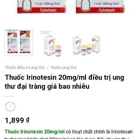
Thuốc điều trị ung thư
/
thuốc ung thư
Thuốc Irinotesin 20mg/ml điều trị ung
thư đại tràng giá bao nhiêu
1,899
₫
Thuốc Irinotesin 20mg/ml
có hoạt chất chính là Irinotecan