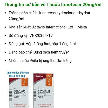
Thông tin cơ bản về Thuốc Irinotesin 20mg/ml
Thành phần chính: Irinotecan hydroclorid trihydrat
20mg/ml
Nhà sản xuất: Actavis International Ltd – Malta
Số đăng ký: VN-20364-17
Đóng gói: Hộp 1 ống 5ml, hộp 1 ống 2ml
Dạng bào chế: Dung dịch tiêm truyền
Nhóm thuốc: Điều trị ung thư đại tràng