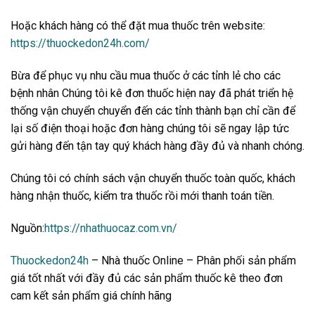
Hoặc khách hàng có thể đặt mua thuốc trên website:
https://thuockedon24h.com/
Bừa để phục vụ nhu cầu mua thuốc ở các tỉnh lẻ cho các
bệnh nhân Chúng tôi kê đơn thuốc hiện nay đã phát triển hệ
thống vận chuyển chuyển đến các tỉnh thành bạn chỉ cần để
lại số điện thoại hoặc đơn hàng chúng tôi sẽ ngay lập tức
gửi hàng đến tận tay quý khách hàng đầy đủ và nhanh chóng.
Chúng tôi có chính sách vận chuyển thuốc toàn quốc, khách
hàng nhận thuốc, kiểm tra thuốc rồi mới thanh toán tiền.
Nguồn:
https://nhathuocaz.com.vn/
Thuockedon24h
– Nhà thuốc Online – Phân phối sản phẩm
giá tốt nhất với đầy đủ các sản phẩm thuốc kê theo đơn
cam kết sản phẩm giá chính hãng