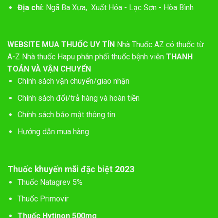
Địa chỉ:
Ngã Ba Xưa, Xuất Hóa - Lạc Sơn - Hòa Bình
WEBSITE MUA THUỐC UY TÍN
Nhà Thuốc AZ có thuốc từ
A-Z
Nhà thuốc Hapu phân phối thuốc bệnh viên
THANH
TOÁN VÀ VẬN CHUYỂN
Chính sách vận chuyển/giao nhận
Chính sách đổi/trả hàng và hoàn tiền
Chính sách bảo mật thông tin
Hướng dẫn mua hàng
Thuốc khuyến mãi đặc biệt 2023
Thuốc Natagrev 5%
Thuốc Primovir
Thuốc Hytinon 500mg