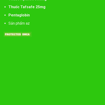
Thuốc Tafsafe 25mg
Pentaglobin
Sản phẩm az