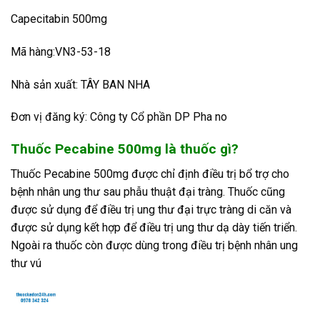
Capecitabin 500mg
Mã hàng:VN3-53-18
Nhà sản xuất: TÂY BAN NHA
Đơn vị đăng ký: Công ty Cổ phần DP Pha no
Thuốc Pecabine 500mg là thuốc gì?
Thuốc Pecabine 500mg được chỉ định điều trị bổ trợ cho
bệnh nhân ung thư sau phẫu thuật đại tràng. Thuốc cũng
được sử dụng để điều trị ung thư đại trực tràng di căn và
được sử dụng kết hợp để điều trị ung thư dạ dày tiến triển.
Ngoài ra thuốc còn được dùng trong điều trị bệnh nhân ung
thư vú