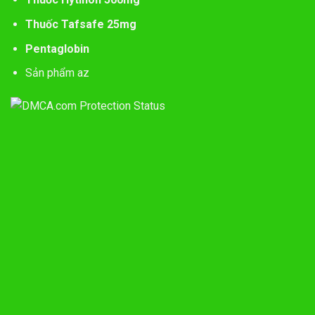
Thuốc Tafsafe 25mg
Pentaglobin
Sản phẩm az