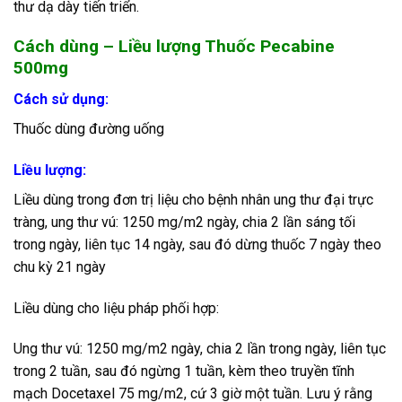
thư dạ dày tiến triển.
Cách dùng – Liều lượng Thuốc Pecabine
500mg
Cách sử dụng:
Thuốc dùng đường uống
Liều lượng:
Liều dùng trong đơn trị liệu cho bệnh nhân ung thư đại trực
tràng, ung thư vú: 1250 mg/m2 ngày, chia 2 lần sáng tối
trong ngày, liên tục 14 ngày, sau đó dừng thuốc 7 ngày theo
chu kỳ 21 ngày
Liều dùng cho liệu pháp phối hợp:
Ung thư vú: 1250 mg/m2 ngày, chia 2 lần trong ngày, liên tục
trong 2 tuần, sau đó ngừng 1 tuần, kèm theo truyền tĩnh
mạch Docetaxel 75 mg/m2, cứ 3 giờ một tuần. Lưu ý rằng