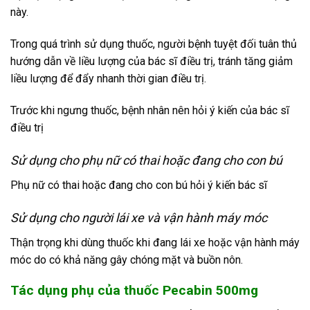
này.
Trong quá trình sử dụng thuốc, người bệnh tuyệt đối tuân thủ
hướng dẫn về liều lượng của bác sĩ điều trị, tránh tăng giảm
liều lượng để đẩy nhanh thời gian điều trị.
Trước khi ngưng thuốc, bệnh nhân nên hỏi ý kiến của bác sĩ
điều trị
Sử dụng cho phụ nữ có thai hoặc đang cho con bú
Phụ nữ có thai hoặc đang cho con bú hỏi ý kiến bác sĩ
Sử dụng cho người lái xe và vận hành máy móc
Thận trọng khi dùng thuốc khi đang lái xe hoặc vận hành máy
móc do có khả năng gây chóng mặt và buồn nôn.
Tác dụng phụ của thuốc Pecabin 500mg