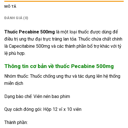
MÔ TẢ
ĐÁNH GIÁ (0)
Thuốc Pecabine 500mg
là một loại thuốc được dùng để
điều trị ung thư đại trực tràng lan tỏa. Thuốc chứa chất chính
là Capecitabine 500mg và các thành phần bổ trợ khác với tỷ
lệ phù hợp.
Thông tin cơ bản về thuốc Pecabine 500mg
Nhóm thuốc: Thuốc chống ung thư và tác dụng lên hệ thống
miễn dịch
Dạng bào chế: Viên nén bao phim
Quy cách đóng gói: Hộp 12 vỉ x 10 viên
Thành phần: