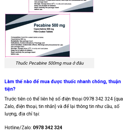
Thuốc Pecabine 500mg mua ở đâu
Làm thế nào để mua được thuốc nhanh chóng, thuận
tiện?
Trước tiên có thể liên hệ số điện thoại 0978 342 324 (qua
Zalo, điện thoại, tin nhắn) và để lại thông tin như cầu, số
lượng, địa chỉ tại:
Hotline/Zalo:
0978 342 324