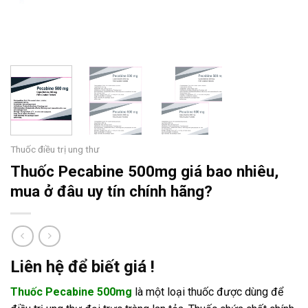
Thuốc điều trị ung thư
Thuốc Pecabine 500mg giá bao nhiêu,
mua ở đâu uy tín chính hãng?
Liên hệ để biết giá !
Thuốc Pecabine 500mg
là một loại thuốc được dùng để