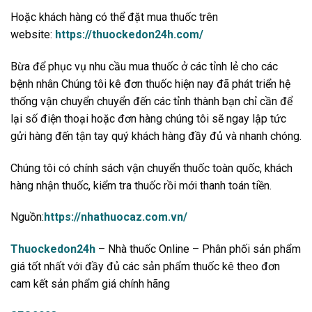
Hoặc khách hàng có thể đặt mua thuốc trên
website:
https://thuockedon24h.com/
Bừa để phục vụ nhu cầu mua thuốc ở các tỉnh lẻ cho các
bệnh nhân Chúng tôi kê đơn thuốc hiện nay đã phát triển hệ
thống vận chuyển chuyển đến các tỉnh thành bạn chỉ cần để
lại số điện thoại hoặc đơn hàng chúng tôi sẽ ngay lập tức
gửi hàng đến tận tay quý khách hàng đầy đủ và nhanh chóng.
Chúng tôi có chính sách vận chuyển thuốc toàn quốc, khách
hàng nhận thuốc, kiểm tra thuốc rồi mới thanh toán tiền.
Nguồn:
https://nhathuocaz.com.vn/
Thuockedon24h
– Nhà thuốc Online – Phân phối sản phẩm
giá tốt nhất với đầy đủ các sản phẩm thuốc kê theo đơn
cam kết sản phẩm giá chính hãng