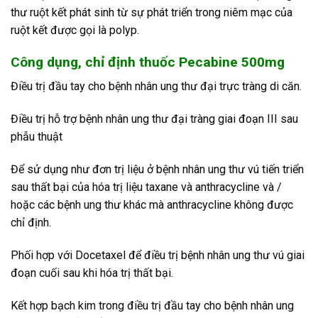
thư ruột kết phát sinh từ sự phát triển trong niêm mạc của
ruột kết được gọi là polyp.
Công dụng, chỉ định thuốc Pecabine 500mg
Điều trị đầu tay cho bệnh nhân ung thư đại trực tràng di căn.
Điều trị hỗ trợ bệnh nhân ung thư đại tràng giai đoạn III sau
phẫu thuật
Để sử dụng như đơn trị liệu ở bệnh nhân ung thư vú tiến triển
sau thất bại của hóa trị liệu taxane và anthracycline và /
hoặc các bệnh ung thư khác mà anthracycline không được
chỉ định.
Phối hợp với Docetaxel để điều trị bệnh nhân ung thư vú giai
đoạn cuối sau khi hóa trị thất bại.
Kết hợp bạch kim trong điều trị đầu tay cho bệnh nhân ung