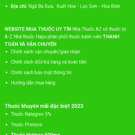
Địa chỉ:
Ngã Ba Xưa, Xuất Hóa - Lạc Sơn - Hòa Bình
WEBSITE MUA THUỐC UY TÍN
Nhà Thuốc AZ có thuốc từ
A-Z
Nhà thuốc Hapu phân phối thuốc bệnh viên
THANH
TOÁN VÀ VẬN CHUYỂN
Chính sách vận chuyển/giao nhận
Chính sách đổi/trả hàng và hoàn tiền
Chính sách bảo mật thông tin
Hướng dẫn mua hàng
Thuốc khuyến mãi đặc biệt 2023
Thuốc Natagrev 5%
Thuốc Primovir
Thuốc Hytinon 500mg