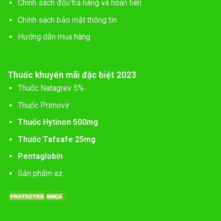
Chính sách đổi/trả hàng và hoàn tiền
Chính sách bảo mật thông tin
Hướng dẫn mua hàng
Thuốc khuyến mãi đặc biệt 2023
Thuốc Natagrev 5%
Thuốc Primovir
Thuốc Hytinon 500mg
Thuốc Tafsafe 25mg
Pentaglobin
Sản phẩm az