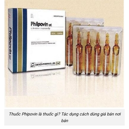
Thuốc Phipovin là thuốc gì? Tác dụng cách dùng giá bán nơi
bán