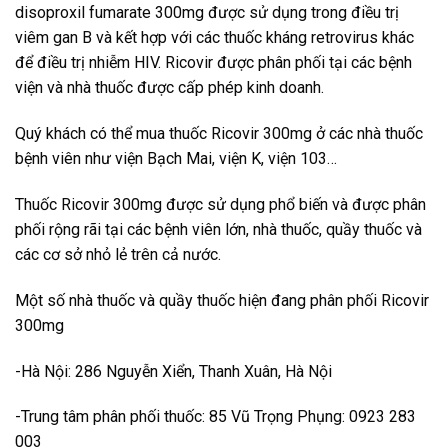
disoproxil fumarate 300mg được sử dụng trong điều trị
viêm gan B và kết hợp với các thuốc kháng retrovirus khác
để điều trị nhiễm HIV. Ricovir được phân phối tại các bệnh
viện và nhà thuốc được cấp phép kinh doanh.
Quý khách có thể mua thuốc Ricovir 300mg ở các nhà thuốc
bệnh viên như viện Bạch Mai, viện K, viện 103…
Thuốc Ricovir 300mg được sử dụng phổ biến và được phân
phối rộng rãi tại các bệnh viên lớn, nhà thuốc, quầy thuốc và
các cơ sở nhỏ lẻ trên cả nước.
Một số nhà thuốc và quầy thuốc hiện đang phân phối Ricovir
300mg
-Hà Nội: 286 Nguyễn Xiển, Thanh Xuân, Hà Nội
-Trung tâm phân phối thuốc: 85 Vũ Trọng Phụng: 0923 283
003