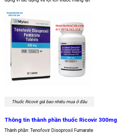
Thuốc Ricovir giá bao nhiêu mua ở đâu
Thông tin thành phần thuốc Ricovir 300mg
Thành phần: Tenofovir Disoproxil Fumarate