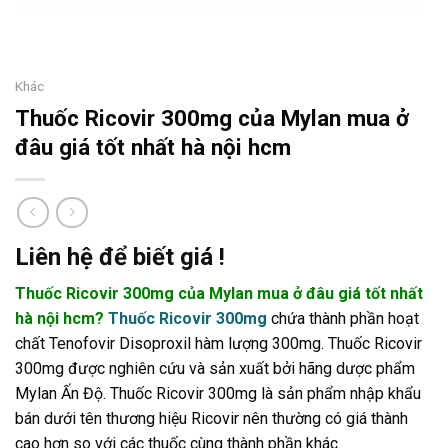
Khác
Thuốc Ricovir 300mg của Mylan mua ở
đâu giá tốt nhất hà nội hcm
Liên hệ để biết giá !
Thuốc Ricovir 300mg của Mylan mua ở đâu giá tốt nhất
hà nội hcm?
Thuốc Ricovir 300mg
chứa thành phần hoạt
chất Tenofovir Disoproxil hàm lượng 300mg. Thuốc Ricovir
300mg được nghiên cứu và sản xuất bởi hãng dược phẩm
Mylan Ấn Độ. Thuốc Ricovir 300mg là sản phẩm nhập khẩu
bán dưới tên thương hiệu Ricovir nên thường có giá thành
cao hơn so với các thuốc cùng thành phần khác.