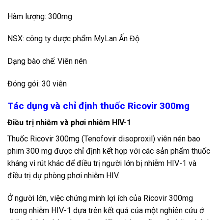
Hàm lượng: 300mg
NSX: công ty dược phẩm MyLan Ấn Độ
Dạng bào chế: Viên nén
Đóng gói: 30 viên
Tác dụng và chỉ định thuốc Ricovir 300mg
Điều trị nhiễm và phơi nhiễm HIV-1
Thuốc Ricovir 300mg (Tenofovir disoproxil) viên nén bao
phim 300 mg được chỉ định kết hợp với các sản phẩm thuốc
kháng vi rút khác để điều trị người lớn bị nhiễm HIV-1 và
điều trị dự phòng phơi nhiễm HIV.
Ở người lớn, việc chứng minh lợi ích của Ricovir 300mg
trong nhiễm HIV-1 dựa trên kết quả của một nghiên cứu ở