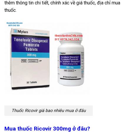
thêm thông tin chi tiết, chính xác về giá thuốc, địa chỉ mua
thuốc.
Thuốc Ricovir giá bao nhiêu mua ở đâu
Mua thuốc Ricovir
300
mg ở đâu?