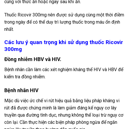
cùng với thức ăn hoặc ngay sau khi ăn.
Thuốc Ricovir 300mg nên được sử dụng cùng một thời điềm
trong ngày để có thể duy trì lượng thuốc trong máu ổn định
nhất.
Các lưu ý quan trọng khi sử dụng thuốc Ricovir
300mg
Đồng nhiễm HBV và HIV.
Bệnh nhân cần làm các xét nghiệm kháng thể HIV và HBV để
kiểm tra đồng nhiễm.
Bệnh nhân HIV
Mặc dù việc ức chế vi rút hiệu quả bằng liệu pháp kháng vi
rút đã được chứng minh là làm giảm đáng kể nguy cơ lây
truyền qua đường tình dục, nhưng không thể loại trừ nguy cơ
còn lại. Cần thực hiện các biện pháp phòng ngừa để ngăn