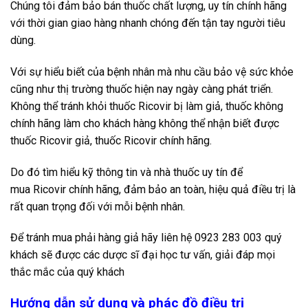
Chúng tôi đảm bảo bán thuốc chất lượng, uy tín chính hãng
với thời gian giao hàng nhanh chóng đến tận tay người tiêu
dùng.
Với sự hiểu biết của bệnh nhân mà nhu cầu bảo vệ sức khỏe
cũng như thị trường thuốc hiện nay ngày càng phát triển.
Không thể tránh khỏi thuốc Ricovir bị làm giả, thuốc không
chính hãng làm cho khách hàng không thể nhận biết được
thuốc Ricovir giả, thuốc Ricovir chính hãng.
Do đó tìm hiểu kỹ thông tin và nhà thuốc uy tín để
mua Ricovir chính hãng, đảm bảo an toàn, hiệu quả điều trị là
rất quan trọng đối với mỗi bệnh nhân.
Để tránh mua phải hàng giả hãy liên hệ 0923 283 003 quý
khách sẽ được các dược sĩ đại học tư vấn, giải đáp mọi
thắc mắc của quý khách
Hướng dẫn sử dụng và phác đồ điều trị