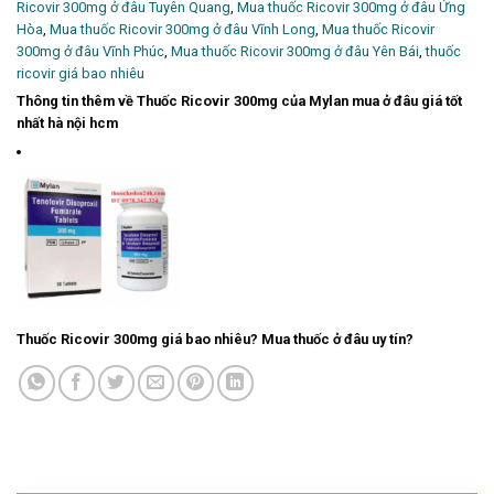
Ricovir 300mg ở đâu Tuyên Quang
,
Mua thuốc Ricovir 300mg ở đâu Ứng
Hòa
,
Mua thuốc Ricovir 300mg ở đâu Vĩnh Long
,
Mua thuốc Ricovir
300mg ở đâu Vĩnh Phúc
,
Mua thuốc Ricovir 300mg ở đâu Yên Bái
,
thuốc
ricovir giá bao nhiêu
Thông tin thêm về Thuốc Ricovir 300mg của Mylan mua ở đâu giá tốt
nhất hà nội hcm
Thuốc Ricovir 300mg giá bao nhiêu? Mua thuốc ở đâu uy tín?